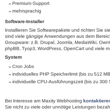
Premium-Support
mehrsprachig
Software-Installer
Installieren Sie Softwarepakete und richten Sie sie
sind viele gängige Anwendungen aus dem Bereic
Groupware: z.B. Drupal, Joomla, MediaWiki, Own
phpBB, Tyop3, WordPress, OpenCart und viele m
System
Cron Jobs
individuelles PHP Speicherlimit (bis zu 512 MB
individuelle CPU-Ausführungszeit (bis zu 300
Bei Interesse am Maxity Webhosting
kontaktiere
Sie nicht zu viele oder unnötige Leistungen bezahle