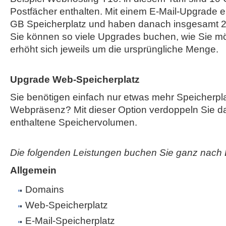
Postfächer enthalten. Mit einem E-Mail-Upgrade e
GB Speicherplatz und haben danach insgesamt 2
Sie können so viele Upgrades buchen, wie Sie mö
erhöht sich jeweils um die ursprüngliche Menge.
Upgrade Web-Speicherplatz
Sie benötigen einfach nur etwas mehr Speicherplat
Webpräsenz? Mit dieser Option verdoppeln Sie das
enthaltene Speichervolumen.
Die folgenden Leistungen buchen Sie ganz nach 
Allgemein
Domains
Web-Speicherplatz
E-Mail-Speicherplatz