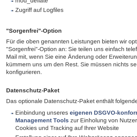
mod_deflate
Zugriff auf Logfiles
"Sorgenfrei"-Option
Für die oben genannten Leistungen bieten wir opt
"Sorgenfrei"-Option an: Sie teilen uns einfach tele
Mail mit, wenn Sie eine Änderung oder Erweiterun
kümmern uns um den Rest. Sie müssen nichts sel
konfigurieren.
Datenschutz-Paket
Das optionale Datenschutz-Paket enthält folgend
Einbindung unseres
eigenen DSGVO-konfor
Management Tools
zur Einholung von Nutzer
Cookies und Tracking auf Ihrer Website