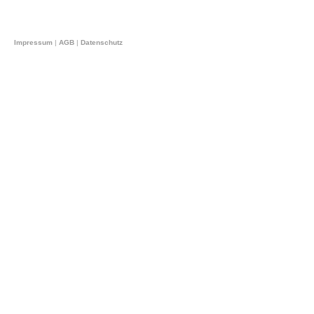
Impressum
|
AGB
|
Datenschutz