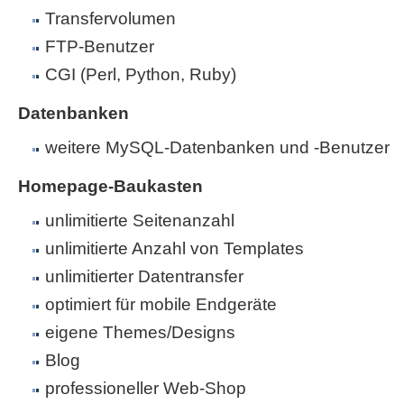
Transfervolumen
FTP-Benutzer
CGI (Perl, Python, Ruby)
Datenbanken
weitere MySQL-Datenbanken und -Benutzer
Homepage-Baukasten
unlimitierte Seitenanzahl
unlimitierte Anzahl von Templates
unlimitierter Datentransfer
optimiert für mobile Endgeräte
eigene Themes/Designs
Blog
professioneller Web-Shop