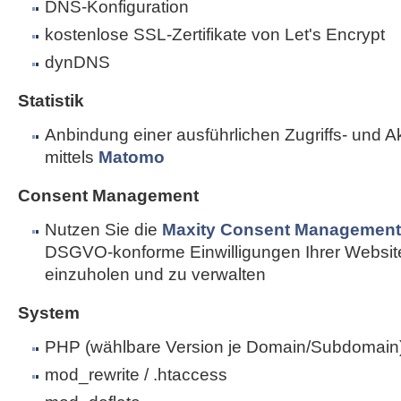
DNS-Konfiguration
kostenlose SSL-Zertifikate von Let's Encrypt
dynDNS
Statistik
Anbindung einer ausführlichen Zugriffs- und Akti
mittels
Matomo
Consent Management
Nutzen Sie die
Maxity Consent Management 
DSGVO-konforme Einwilligungen Ihrer Websi
einzuholen und zu verwalten
System
PHP (wählbare Version je Domain/Subdomain
mod_rewrite / .htaccess