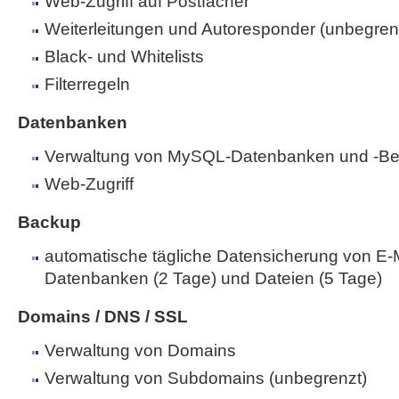
Web-Zugriff auf Postfächer
Weiterleitungen und Autoresponder (unbegren
Black- und Whitelists
Filterregeln
Datenbanken
Verwaltung von MySQL-Datenbanken und -Be
Web-Zugriff
Backup
automatische tägliche Datensicherung von E-M
Datenbanken (2 Tage) und Dateien (5 Tage)
Domains / DNS / SSL
Verwaltung von Domains
Verwaltung von Subdomains (unbegrenzt)