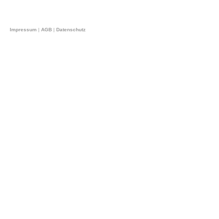
Impressum
|
AGB
|
Datenschutz