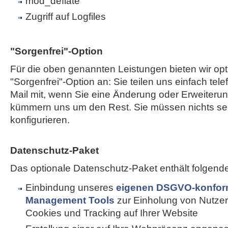
mod_deflate
Zugriff auf Logfiles
"Sorgenfrei"-Option
Für die oben genannten Leistungen bieten wir opt
"Sorgenfrei"-Option an: Sie teilen uns einfach tele
Mail mit, wenn Sie eine Änderung oder Erweiterun
kümmern uns um den Rest. Sie müssen nichts sel
konfigurieren.
Datenschutz-Paket
Das optionale Datenschutz-Paket enthält folgend
Einbindung unseres
eigenen DSGVO-konfor
Management Tools
zur Einholung von Nutzer
Cookies und Tracking auf Ihrer Website