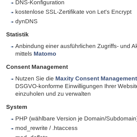
DNS-Konfiguration
kostenlose SSL-Zertifikate von Let's Encrypt
dynDNS
Statistik
Anbindung einer ausführlichen Zugriffs- und Akti
mittels
Matomo
Consent Management
Nutzen Sie die
Maxity Consent Management 
DSGVO-konforme Einwilligungen Ihrer Websi
einzuholen und zu verwalten
System
PHP (wählbare Version je Domain/Subdomain
mod_rewrite / .htaccess