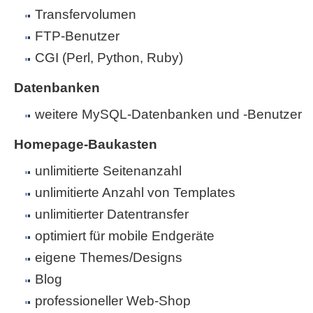
Transfervolumen
FTP-Benutzer
CGI (Perl, Python, Ruby)
Datenbanken
weitere MySQL-Datenbanken und -Benutzer
Homepage-Baukasten
unlimitierte Seitenanzahl
unlimitierte Anzahl von Templates
unlimitierter Datentransfer
optimiert für mobile Endgeräte
eigene Themes/Designs
Blog
professioneller Web-Shop