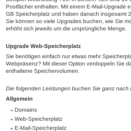
Postfächer enthalten. Mit einem E-Mail-Upgrade e
GB Speicherplatz und haben danach insgesamt 2
Sie können so viele Upgrades buchen, wie Sie mö
erhöht sich jeweils um die ursprüngliche Menge.
Upgrade Web-Speicherplatz
Sie benötigen einfach nur etwas mehr Speicherplat
Webpräsenz? Mit dieser Option verdoppeln Sie das
enthaltene Speichervolumen.
Die folgenden Leistungen buchen Sie ganz nach 
Allgemein
Domains
Web-Speicherplatz
E-Mail-Speicherplatz