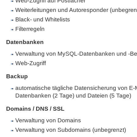
Web-Zugriff auf Postfächer
Weiterleitungen und Autoresponder (unbegren
Black- und Whitelists
Filterregeln
Datenbanken
Verwaltung von MySQL-Datenbanken und -Be
Web-Zugriff
Backup
automatische tägliche Datensicherung von E-M
Datenbanken (2 Tage) und Dateien (5 Tage)
Domains / DNS / SSL
Verwaltung von Domains
Verwaltung von Subdomains (unbegrenzt)