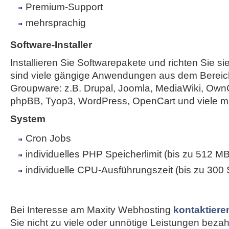
Premium-Support
mehrsprachig
Software-Installer
Installieren Sie Softwarepakete und richten Sie sie
sind viele gängige Anwendungen aus dem Bereic
Groupware: z.B. Drupal, Joomla, MediaWiki, Own
phpBB, Tyop3, WordPress, OpenCart und viele m
System
Cron Jobs
individuelles PHP Speicherlimit (bis zu 512 MB
individuelle CPU-Ausführungszeit (bis zu 300
Bei Interesse am Maxity Webhosting
kontaktiere
Sie nicht zu viele oder unnötige Leistungen bezahle