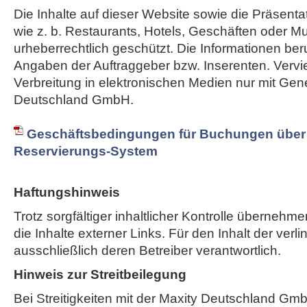
Die Inhalte auf dieser Website sowie die Präsent
wie z. b. Restaurants, Hotels, Geschäften oder M
urheberrechtlich geschützt. Die Informationen ber
Angaben der Auftraggeber bzw. Inserenten. Vervie
Verbreitung in elektronischen Medien nur mit Ge
Deutschland GmbH.
Geschäftsbedingungen für Buchungen über 
Reservierungs-System
Haftungshinweis
Trotz sorgfältiger inhaltlicher Kontrolle übernehme
die Inhalte externer Links. Für den Inhalt der verli
ausschließlich deren Betreiber verantwortlich.
Hinweis zur Streitbeilegung
Bei Streitigkeiten mit der Maxity Deutschland Gm