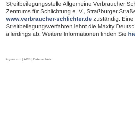
Streitbeilegungsstelle Allgemeine Verbraucher Sch
Zentrums für Schlichtung e. V., Straßburger Straß
www.verbraucher-schlichter.de
zuständig. Eine
Streitbeilegungsverfahren lehnt die Maxity Deut
allerdings ab. Weitere Informationen finden Sie
hi
Impressum
|
AGB
|
Datenschutz