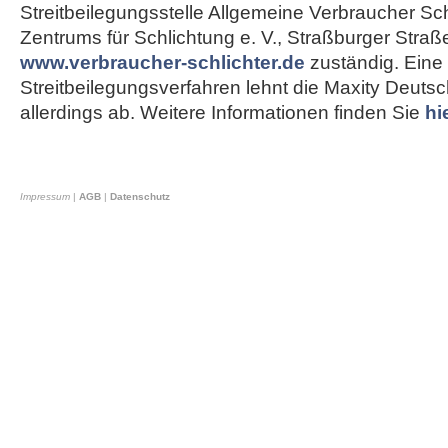
Streitbeilegungsstelle Allgemeine Verbraucher Sch
Zentrums für Schlichtung e. V., Straßburger Straß
www.verbraucher-schlichter.de
zuständig. Eine
Streitbeilegungsverfahren lehnt die Maxity Deut
allerdings ab. Weitere Informationen finden Sie
hi
Impressum
|
AGB
|
Datenschutz