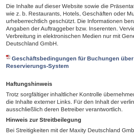
Die Inhalte auf dieser Website sowie die Präsent
wie z. b. Restaurants, Hotels, Geschäften oder M
urheberrechtlich geschützt. Die Informationen ber
Angaben der Auftraggeber bzw. Inserenten. Vervie
Verbreitung in elektronischen Medien nur mit Ge
Deutschland GmbH.
Geschäftsbedingungen für Buchungen über 
Reservierungs-System
Haftungshinweis
Trotz sorgfältiger inhaltlicher Kontrolle übernehme
die Inhalte externer Links. Für den Inhalt der verli
ausschließlich deren Betreiber verantwortlich.
Hinweis zur Streitbeilegung
Bei Streitigkeiten mit der Maxity Deutschland Gm