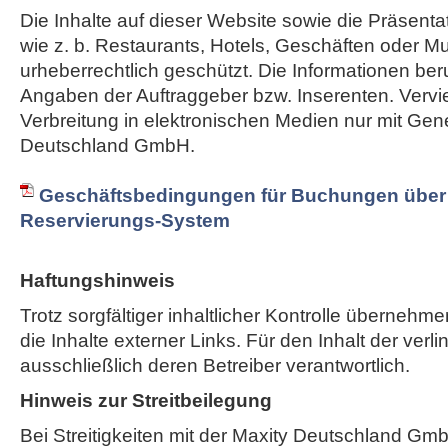
Die Inhalte auf dieser Website sowie die Präsent
wie z. b. Restaurants, Hotels, Geschäften oder M
urheberrechtlich geschützt. Die Informationen ber
Angaben der Auftraggeber bzw. Inserenten. Vervie
Verbreitung in elektronischen Medien nur mit Ge
Deutschland GmbH.
Geschäftsbedingungen für Buchungen über 
Reservierungs-System
Haftungshinweis
Trotz sorgfältiger inhaltlicher Kontrolle übernehme
die Inhalte externer Links. Für den Inhalt der verli
ausschließlich deren Betreiber verantwortlich.
Hinweis zur Streitbeilegung
Bei Streitigkeiten mit der Maxity Deutschland Gm