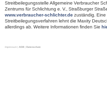
Streitbeilegungsstelle Allgemeine Verbraucher Sch
Zentrums für Schlichtung e. V., Straßburger Straß
www.verbraucher-schlichter.de
zuständig. Eine
Streitbeilegungsverfahren lehnt die Maxity Deut
allerdings ab. Weitere Informationen finden Sie
hi
Impressum
|
AGB
|
Datenschutz