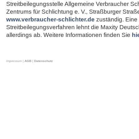
Streitbeilegungsstelle Allgemeine Verbraucher Sch
Zentrums für Schlichtung e. V., Straßburger Straß
www.verbraucher-schlichter.de
zuständig. Eine
Streitbeilegungsverfahren lehnt die Maxity Deut
allerdings ab. Weitere Informationen finden Sie
hi
Impressum
|
AGB
|
Datenschutz