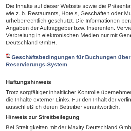
Die Inhalte auf dieser Website sowie die Präsent
wie z. b. Restaurants, Hotels, Geschäften oder M
urheberrechtlich geschützt. Die Informationen ber
Angaben der Auftraggeber bzw. Inserenten. Vervie
Verbreitung in elektronischen Medien nur mit Ge
Deutschland GmbH.
Geschäftsbedingungen für Buchungen über 
Reservierungs-System
Haftungshinweis
Trotz sorgfältiger inhaltlicher Kontrolle übernehme
die Inhalte externer Links. Für den Inhalt der verli
ausschließlich deren Betreiber verantwortlich.
Hinweis zur Streitbeilegung
Bei Streitigkeiten mit der Maxity Deutschland Gm