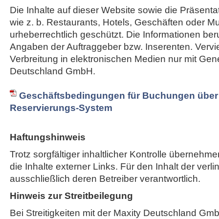
Die Inhalte auf dieser Website sowie die Präsent
wie z. b. Restaurants, Hotels, Geschäften oder M
urheberrechtlich geschützt. Die Informationen ber
Angaben der Auftraggeber bzw. Inserenten. Vervie
Verbreitung in elektronischen Medien nur mit Ge
Deutschland GmbH.
Geschäftsbedingungen für Buchungen über 
Reservierungs-System
Haftungshinweis
Trotz sorgfältiger inhaltlicher Kontrolle übernehme
die Inhalte externer Links. Für den Inhalt der verli
ausschließlich deren Betreiber verantwortlich.
Hinweis zur Streitbeilegung
Bei Streitigkeiten mit der Maxity Deutschland Gm