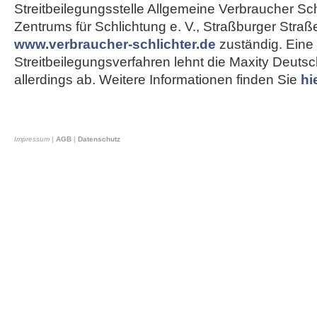
Streitbeilegungsstelle Allgemeine Verbraucher Sch
Zentrums für Schlichtung e. V., Straßburger Straß
www.verbraucher-schlichter.de
zuständig. Eine
Streitbeilegungsverfahren lehnt die Maxity Deut
allerdings ab. Weitere Informationen finden Sie
hi
Impressum
|
AGB
|
Datenschutz