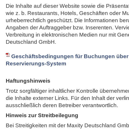
Die Inhalte auf dieser Website sowie die Präsent
wie z. b. Restaurants, Hotels, Geschäften oder M
urheberrechtlich geschützt. Die Informationen ber
Angaben der Auftraggeber bzw. Inserenten. Vervie
Verbreitung in elektronischen Medien nur mit Ge
Deutschland GmbH.
Geschäftsbedingungen für Buchungen über 
Reservierungs-System
Haftungshinweis
Trotz sorgfältiger inhaltlicher Kontrolle übernehme
die Inhalte externer Links. Für den Inhalt der verli
ausschließlich deren Betreiber verantwortlich.
Hinweis zur Streitbeilegung
Bei Streitigkeiten mit der Maxity Deutschland Gm