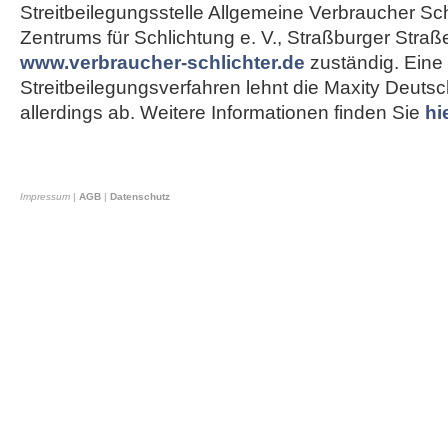
Streitbeilegungsstelle Allgemeine Verbraucher Sch
Zentrums für Schlichtung e. V., Straßburger Straß
www.verbraucher-schlichter.de
zuständig. Eine
Streitbeilegungsverfahren lehnt die Maxity Deut
allerdings ab. Weitere Informationen finden Sie
hi
Impressum
|
AGB
|
Datenschutz