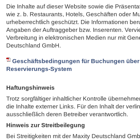
Die Inhalte auf dieser Website sowie die Präsent
wie z. b. Restaurants, Hotels, Geschäften oder M
urheberrechtlich geschützt. Die Informationen ber
Angaben der Auftraggeber bzw. Inserenten. Vervie
Verbreitung in elektronischen Medien nur mit Ge
Deutschland GmbH.
Geschäftsbedingungen für Buchungen über 
Reservierungs-System
Haftungshinweis
Trotz sorgfältiger inhaltlicher Kontrolle übernehme
die Inhalte externer Links. Für den Inhalt der verli
ausschließlich deren Betreiber verantwortlich.
Hinweis zur Streitbeilegung
Bei Streitigkeiten mit der Maxity Deutschland Gm