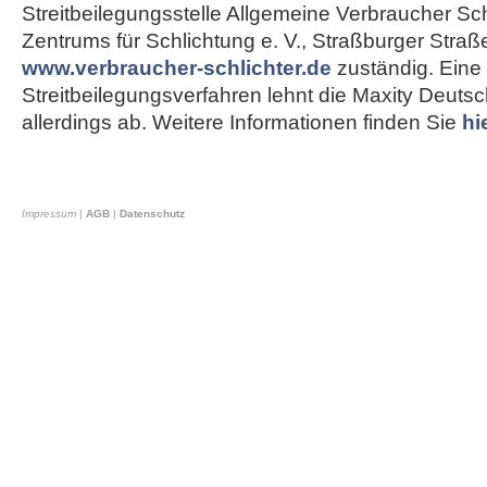
Streitbeilegungsstelle Allgemeine Verbraucher Sch
Zentrums für Schlichtung e. V., Straßburger Straß
www.verbraucher-schlichter.de
zuständig. Eine
Streitbeilegungsverfahren lehnt die Maxity Deut
allerdings ab. Weitere Informationen finden Sie
hi
Impressum
|
AGB
|
Datenschutz