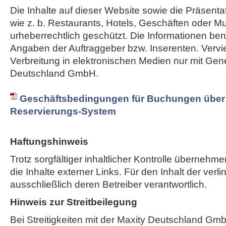
Die Inhalte auf dieser Website sowie die Präsent
wie z. b. Restaurants, Hotels, Geschäften oder M
urheberrechtlich geschützt. Die Informationen ber
Angaben der Auftraggeber bzw. Inserenten. Vervie
Verbreitung in elektronischen Medien nur mit Ge
Deutschland GmbH.
Geschäftsbedingungen für Buchungen über 
Reservierungs-System
Haftungshinweis
Trotz sorgfältiger inhaltlicher Kontrolle übernehme
die Inhalte externer Links. Für den Inhalt der verli
ausschließlich deren Betreiber verantwortlich.
Hinweis zur Streitbeilegung
Bei Streitigkeiten mit der Maxity Deutschland Gm