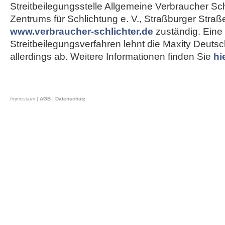
Streitbeilegungsstelle Allgemeine Verbraucher Sch
Zentrums für Schlichtung e. V., Straßburger Straß
www.verbraucher-schlichter.de
zuständig. Eine
Streitbeilegungsverfahren lehnt die Maxity Deut
allerdings ab. Weitere Informationen finden Sie
hi
Impressum
|
AGB
|
Datenschutz