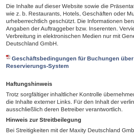
Die Inhalte auf dieser Website sowie die Präsent
wie z. b. Restaurants, Hotels, Geschäften oder M
urheberrechtlich geschützt. Die Informationen ber
Angaben der Auftraggeber bzw. Inserenten. Vervie
Verbreitung in elektronischen Medien nur mit Ge
Deutschland GmbH.
Geschäftsbedingungen für Buchungen über 
Reservierungs-System
Haftungshinweis
Trotz sorgfältiger inhaltlicher Kontrolle übernehme
die Inhalte externer Links. Für den Inhalt der verli
ausschließlich deren Betreiber verantwortlich.
Hinweis zur Streitbeilegung
Bei Streitigkeiten mit der Maxity Deutschland Gm