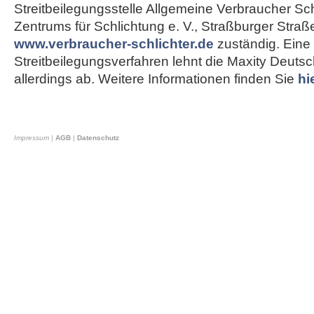
Streitbeilegungsstelle Allgemeine Verbraucher Sch
Zentrums für Schlichtung e. V., Straßburger Straß
www.verbraucher-schlichter.de
zuständig. Eine
Streitbeilegungsverfahren lehnt die Maxity Deut
allerdings ab. Weitere Informationen finden Sie
hi
Impressum
|
AGB
|
Datenschutz