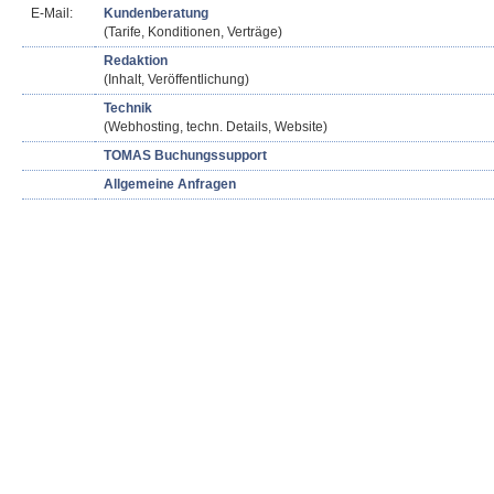
E-Mail:
Kundenberatung
(Tarife, Konditionen, Verträge)
Redaktion
(Inhalt, Veröffentlichung)
Technik
(Webhosting, techn. Details, Website)
TOMAS Buchungssupport
Allgemeine Anfragen