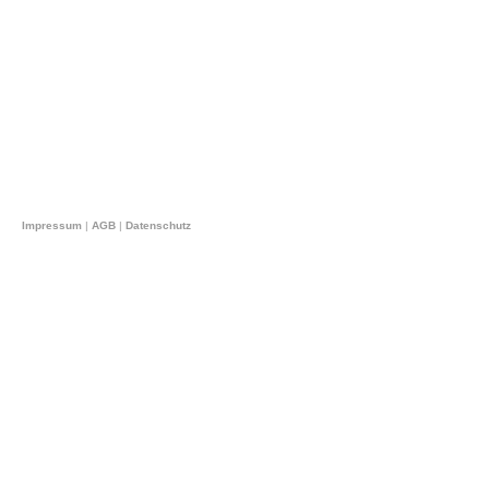
Impressum
|
AGB
|
Datenschutz