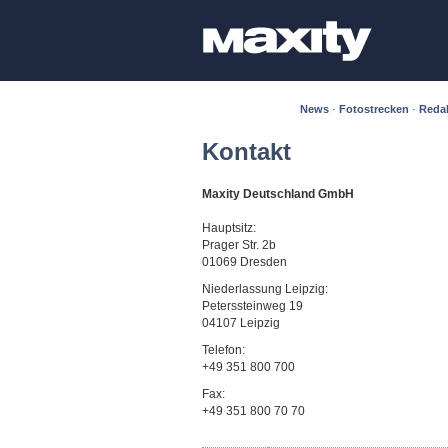
News
·
Fotostrecken
·
Reda
Kontakt
Maxity Deutschland GmbH
Hauptsitz:
Prager Str. 2b
01069 Dresden
Niederlassung Leipzig:
Peterssteinweg 19
04107 Leipzig
Telefon:
+49 351 800 700
Fax:
+49 351 800 70 70