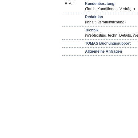
E-Mail:
Kundenberatung
(Tarife, Konditionen, Verträge)
Redaktion
(Inhalt, Veröffentlichung)
Technik
(Webhosting, techn. Details, We
TOMAS Buchungssupport
Allgemeine Anfragen