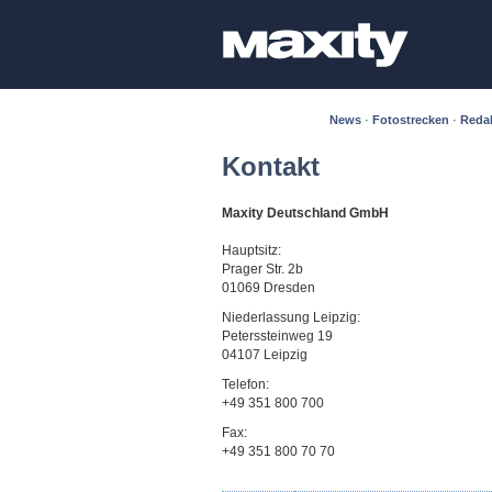
News
·
Fotostrecken
·
Reda
Kontakt
Maxity Deutschland GmbH
Hauptsitz:
Prager Str. 2b
01069 Dresden
Niederlassung Leipzig:
Peterssteinweg 19
04107 Leipzig
Telefon:
+49 351 800 700
Fax:
+49 351 800 70 70