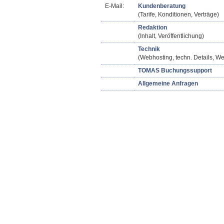
E-Mail:
Kundenberatung
(Tarife, Konditionen, Verträge)
Redaktion
(Inhalt, Veröffentlichung)
Technik
(Webhosting, techn. Details, We
TOMAS Buchungssupport
Allgemeine Anfragen