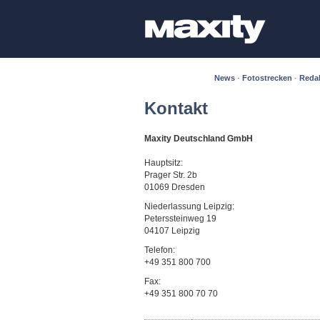
News
·
Fotostrecken
·
Reda
Kontakt
Maxity Deutschland GmbH
Hauptsitz:
Prager Str. 2b
01069 Dresden
Niederlassung Leipzig:
Peterssteinweg 19
04107 Leipzig
Telefon:
+49 351 800 700
Fax:
+49 351 800 70 70