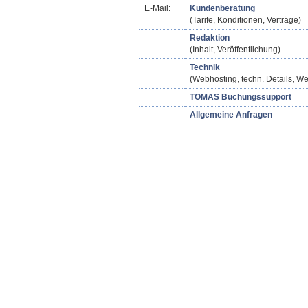
E-Mail:
Kundenberatung
(Tarife, Konditionen, Verträge)
Redaktion
(Inhalt, Veröffentlichung)
Technik
(Webhosting, techn. Details, We
TOMAS Buchungssupport
Allgemeine Anfragen