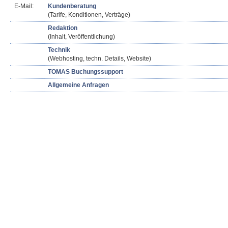
E-Mail:
Kundenberatung
(Tarife, Konditionen, Verträge)
Redaktion
(Inhalt, Veröffentlichung)
Technik
(Webhosting, techn. Details, Website)
TOMAS Buchungssupport
Allgemeine Anfragen