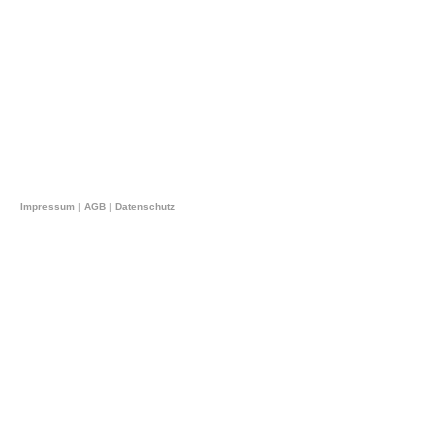
Impressum
|
AGB
|
Datenschutz