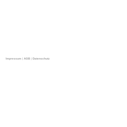
Impressum
|
AGB
|
Datenschutz