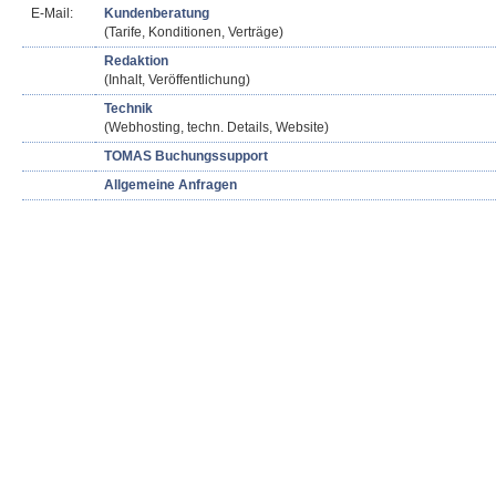
E-Mail:
Kundenberatung
(Tarife, Konditionen, Verträge)
Redaktion
(Inhalt, Veröffentlichung)
Technik
(Webhosting, techn. Details, Website)
TOMAS Buchungssupport
Allgemeine Anfragen