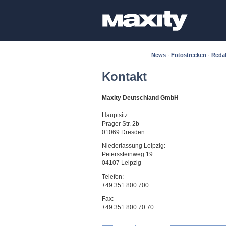
News
·
Fotostrecken
·
Reda
Kontakt
Maxity Deutschland GmbH
Hauptsitz:
Prager Str. 2b
01069 Dresden
Niederlassung Leipzig:
Peterssteinweg 19
04107 Leipzig
Telefon:
+49 351 800 700
Fax:
+49 351 800 70 70