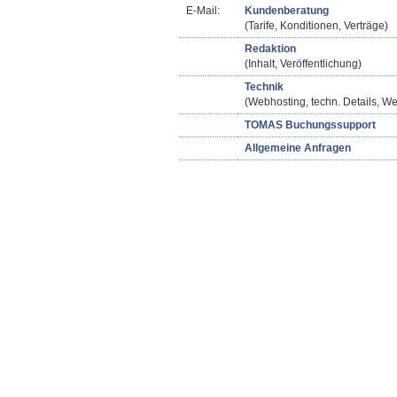
E-Mail:
Kundenberatung
(Tarife, Konditionen, Verträge)
Redaktion
(Inhalt, Veröffentlichung)
Technik
(Webhosting, techn. Details, We
TOMAS Buchungssupport
Allgemeine Anfragen