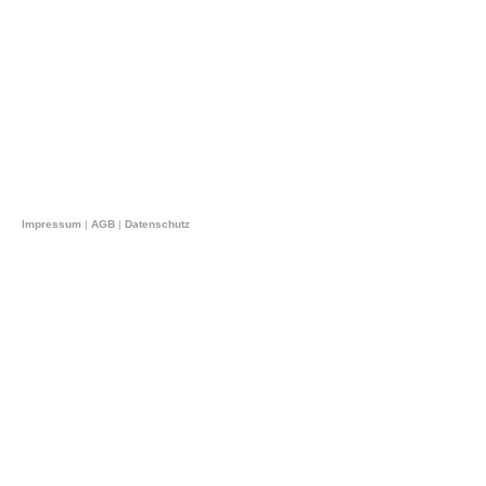
Impressum
|
AGB
|
Datenschutz