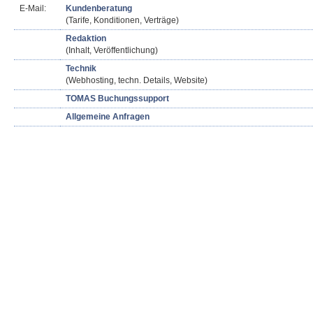
E-Mail:
Kundenberatung
(Tarife, Konditionen, Verträge)
Redaktion
(Inhalt, Veröffentlichung)
Technik
(Webhosting, techn. Details, Website)
TOMAS Buchungssupport
Allgemeine Anfragen