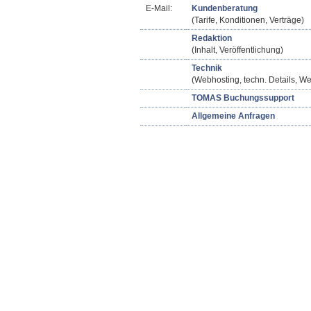
E-Mail:
Kundenberatung
(Tarife, Konditionen, Verträge)
Redaktion
(Inhalt, Veröffentlichung)
Technik
(Webhosting, techn. Details, We
TOMAS Buchungssupport
Allgemeine Anfragen