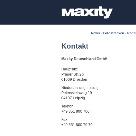
News
·
Fotostrecken
·
Reda
Kontakt
Maxity Deutschland GmbH
Hauptsitz:
Prager Str. 2b
01069 Dresden
Niederlassung Leipzig:
Peterssteinweg 19
04107 Leipzig
Telefon:
+49 351 800 700
Fax:
+49 351 800 70 70