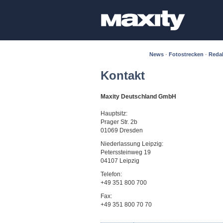
News
·
Fotostrecken
·
Reda
Kontakt
Maxity Deutschland GmbH
Hauptsitz:
Prager Str. 2b
01069 Dresden
Niederlassung Leipzig:
Peterssteinweg 19
04107 Leipzig
Telefon:
+49 351 800 700
Fax:
+49 351 800 70 70