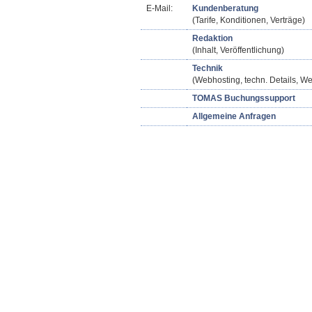
E-Mail:
Kundenberatung
(Tarife, Konditionen, Verträge)
Redaktion
(Inhalt, Veröffentlichung)
Technik
(Webhosting, techn. Details, We
TOMAS Buchungssupport
Allgemeine Anfragen