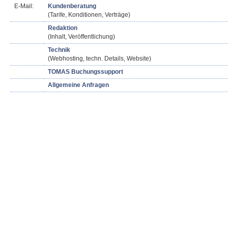
E-Mail:
Kundenberatung
(Tarife, Konditionen, Verträge)
Redaktion
(Inhalt, Veröffentlichung)
Technik
(Webhosting, techn. Details, Website)
TOMAS Buchungssupport
Allgemeine Anfragen