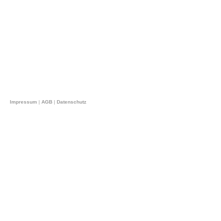
Impressum
|
AGB
|
Datenschutz