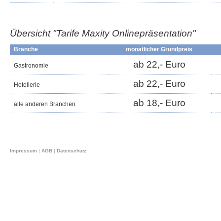
Übersicht "Tarife Maxity
Onlinepräsentation
"
Branche
monatlicher Grundpreis
ab 22,- Euro
Gastronomie
ab 22,- Euro
Hotellerie
ab 18,- Euro
alle anderen Branchen
Impressum
|
AGB
|
Datenschutz