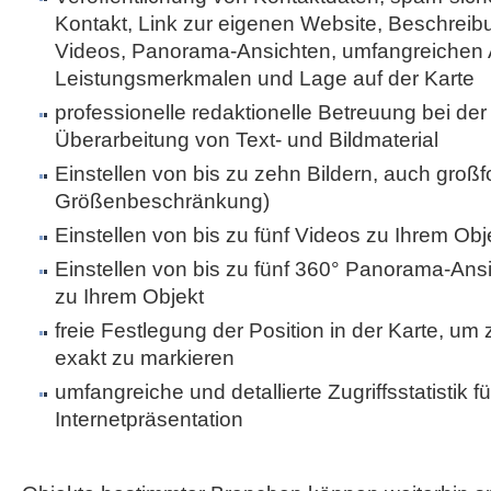
Kontakt, Link zur eigenen Website, Beschreibu
Videos, Panorama-Ansichten, umfangreichen 
Leistungsmerkmalen und Lage auf der Karte
professionelle redaktionelle Betreuung bei der 
Überarbeitung von Text- und Bildmaterial
Einstellen von bis zu zehn Bildern, auch großf
Größenbeschränkung)
Einstellen von bis zu fünf Videos zu Ihrem Obj
Einstellen von bis zu fünf 360° Panorama-Ans
zu Ihrem Objekt
freie Festlegung der Position in der Karte, um
exakt zu markieren
umfangreiche und detallierte Zugriffsstatistik fü
Internetpräsentation