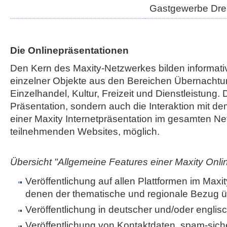
Gastgewerbe Dr
Die Onlinepräsentationen
Den Kern des Maxity-Netzwerkes bilden informati
einzelner Objekte aus den Bereichen Übernachtu
Einzelhandel, Kultur, Freizeit und Dienstleistung. 
Präsentation, sondern auch die Interaktion mit de
einer Maxity Internetpräsentation im gesamten Net
teilnehmenden Websites, möglich.
Übersicht "Allgemeine Features einer Maxity Onli
Veröffentlichung auf allen Plattformen im Maxi
denen der thematische und regionale Bezug ü
Veröffentlichung in deutscher und/oder englis
Veröffentlichung von Kontaktdaten, spam-sic