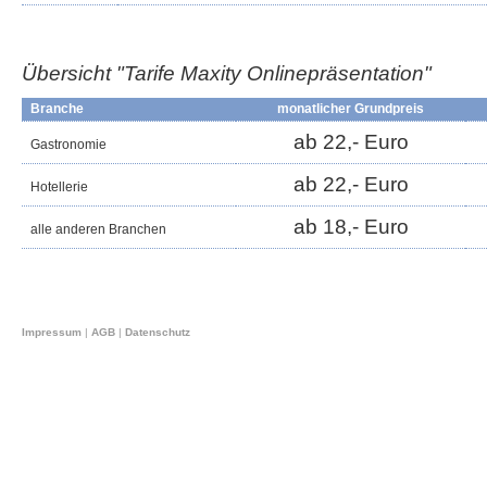
Übersicht "Tarife Maxity
Onlinepräsentation
"
Branche
monatlicher Grundpreis
ab 22,- Euro
Gastronomie
ab 22,- Euro
Hotellerie
ab 18,- Euro
alle anderen Branchen
Impressum
|
AGB
|
Datenschutz