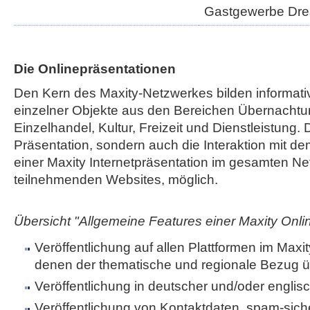
Gastgewerbe Dr
Die Onlinepräsentationen
Den Kern des Maxity-Netzwerkes bilden informati
einzelner Objekte aus den Bereichen Übernachtu
Einzelhandel, Kultur, Freizeit und Dienstleistung. 
Präsentation, sondern auch die Interaktion mit de
einer Maxity Internetpräsentation im gesamten Net
teilnehmenden Websites, möglich.
Übersicht "Allgemeine Features einer Maxity Onli
Veröffentlichung auf allen Plattformen im Maxi
denen der thematische und regionale Bezug ü
Veröffentlichung in deutscher und/oder englis
Veröffentlichung von Kontaktdaten, spam-sic