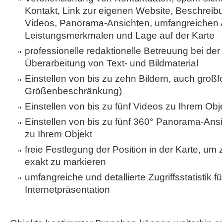
Kontakt, Link zur eigenen Website, Beschreibu
Videos, Panorama-Ansichten, umfangreichen 
Leistungsmerkmalen und Lage auf der Karte
professionelle redaktionelle Betreuung bei der 
Überarbeitung von Text- und Bildmaterial
Einstellen von bis zu zehn Bildern, auch großf
Größenbeschränkung)
Einstellen von bis zu fünf Videos zu Ihrem Obj
Einstellen von bis zu fünf 360° Panorama-Ans
zu Ihrem Objekt
freie Festlegung der Position in der Karte, um
exakt zu markieren
umfangreiche und detallierte Zugriffsstatistik fü
Internetpräsentation