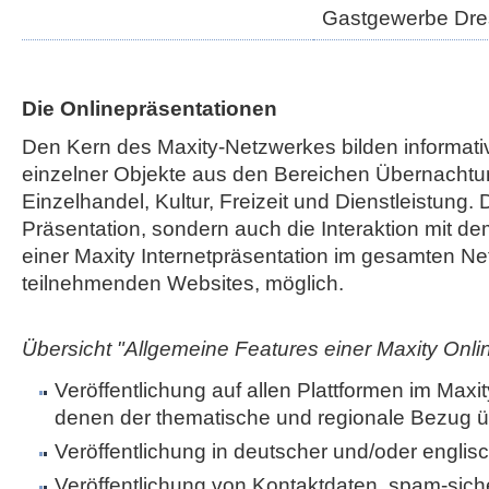
Gastgewerbe Dr
Die Onlinepräsentationen
Den Kern des Maxity-Netzwerkes bilden informati
einzelner Objekte aus den Bereichen Übernachtu
Einzelhandel, Kultur, Freizeit und Dienstleistung. 
Präsentation, sondern auch die Interaktion mit de
einer Maxity Internetpräsentation im gesamten Net
teilnehmenden Websites, möglich.
Übersicht "Allgemeine Features einer Maxity Onli
Veröffentlichung auf allen Plattformen im Maxi
denen der thematische und regionale Bezug ü
Veröffentlichung in deutscher und/oder englis
Veröffentlichung von Kontaktdaten, spam-sic