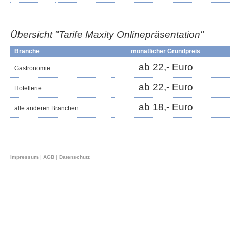
Übersicht "Tarife Maxity
Onlinepräsentation
"
Branche
monatlicher Grundpreis
ab 22,- Euro
Gastronomie
ab 22,- Euro
Hotellerie
ab 18,- Euro
alle anderen Branchen
Impressum
|
AGB
|
Datenschutz