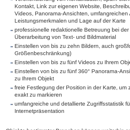
Kontakt, Link zur eigenen Website, Beschreibu
Videos, Panorama-Ansichten, umfangreichen 
Leistungsmerkmalen und Lage auf der Karte
professionelle redaktionelle Betreuung bei der 
Überarbeitung von Text- und Bildmaterial
Einstellen von bis zu zehn Bildern, auch großf
Größenbeschränkung)
Einstellen von bis zu fünf Videos zu Ihrem Obj
Einstellen von bis zu fünf 360° Panorama-Ans
zu Ihrem Objekt
freie Festlegung der Position in der Karte, um
exakt zu markieren
umfangreiche und detallierte Zugriffsstatistik fü
Internetpräsentation