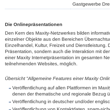
Gastgewerbe Dr
Die Onlinepräsentationen
Den Kern des Maxity-Netzwerkes bilden informati
einzelner Objekte aus den Bereichen Übernachtu
Einzelhandel, Kultur, Freizeit und Dienstleistung. 
Präsentation, sondern auch die Interaktion mit de
einer Maxity Internetpräsentation im gesamten Net
teilnehmenden Websites, möglich.
Übersicht "Allgemeine Features einer Maxity Onli
Veröffentlichung auf allen Plattformen im Maxi
denen der thematische und regionale Bezug ü
Veröffentlichung in deutscher und/oder englis
Veröffentlichung von Kontaktdaten, spam-sic