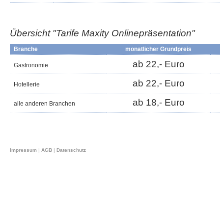
Übersicht "Tarife Maxity
Onlinepräsentation
"
Branche
monatlicher Grundpreis
ab 22,- Euro
Gastronomie
ab 22,- Euro
Hotellerie
ab 18,- Euro
alle anderen Branchen
Impressum
|
AGB
|
Datenschutz