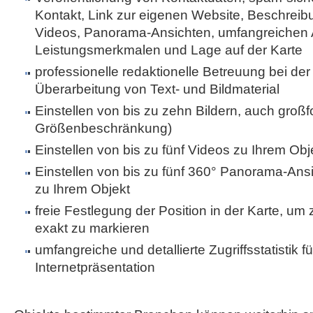
Kontakt, Link zur eigenen Website, Beschreibu
Videos, Panorama-Ansichten, umfangreichen 
Leistungsmerkmalen und Lage auf der Karte
professionelle redaktionelle Betreuung bei der 
Überarbeitung von Text- und Bildmaterial
Einstellen von bis zu zehn Bildern, auch großf
Größenbeschränkung)
Einstellen von bis zu fünf Videos zu Ihrem Obj
Einstellen von bis zu fünf 360° Panorama-Ans
zu Ihrem Objekt
freie Festlegung der Position in der Karte, um
exakt zu markieren
umfangreiche und detallierte Zugriffsstatistik fü
Internetpräsentation