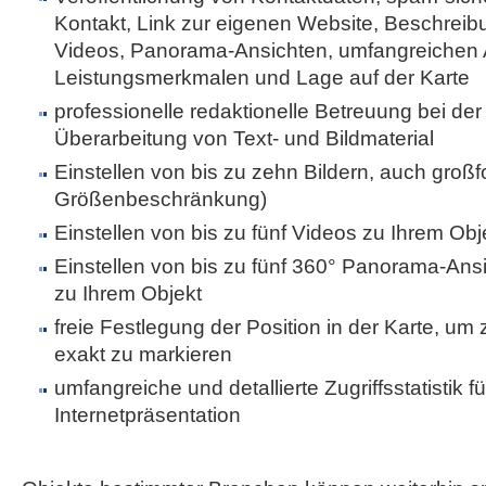
Kontakt, Link zur eigenen Website, Beschreibu
Videos, Panorama-Ansichten, umfangreichen 
Leistungsmerkmalen und Lage auf der Karte
professionelle redaktionelle Betreuung bei der 
Überarbeitung von Text- und Bildmaterial
Einstellen von bis zu zehn Bildern, auch großf
Größenbeschränkung)
Einstellen von bis zu fünf Videos zu Ihrem Obj
Einstellen von bis zu fünf 360° Panorama-Ans
zu Ihrem Objekt
freie Festlegung der Position in der Karte, um
exakt zu markieren
umfangreiche und detallierte Zugriffsstatistik fü
Internetpräsentation