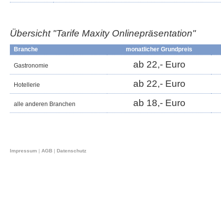
Übersicht "Tarife Maxity
Onlinepräsentation
"
Branche
monatlicher Grundpreis
ab 22,- Euro
Gastronomie
ab 22,- Euro
Hotellerie
ab 18,- Euro
alle anderen Branchen
Impressum
|
AGB
|
Datenschutz