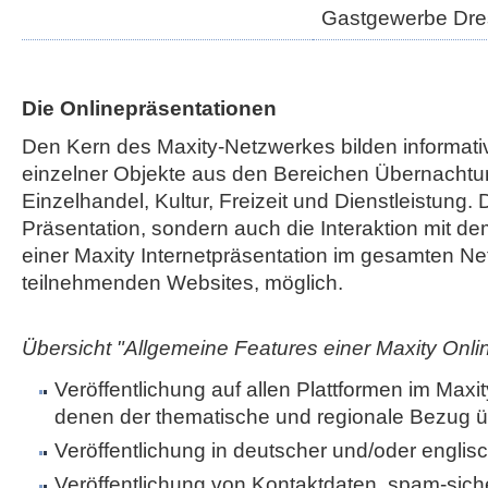
Gastgewerbe Dr
Die Onlinepräsentationen
Den Kern des Maxity-Netzwerkes bilden informati
einzelner Objekte aus den Bereichen Übernachtu
Einzelhandel, Kultur, Freizeit und Dienstleistung. 
Präsentation, sondern auch die Interaktion mit de
einer Maxity Internetpräsentation im gesamten Net
teilnehmenden Websites, möglich.
Übersicht "Allgemeine Features einer Maxity Onli
Veröffentlichung auf allen Plattformen im Maxi
denen der thematische und regionale Bezug ü
Veröffentlichung in deutscher und/oder englis
Veröffentlichung von Kontaktdaten, spam-sic