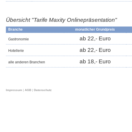
Übersicht "Tarife Maxity
Onlinepräsentation
"
Branche
monatlicher Grundpreis
ab 22,- Euro
Gastronomie
ab 22,- Euro
Hotellerie
ab 18,- Euro
alle anderen Branchen
Impressum
|
AGB
|
Datenschutz