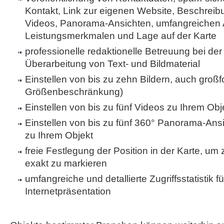
Kontakt, Link zur eigenen Website, Beschreibu
Videos, Panorama-Ansichten, umfangreichen 
Leistungsmerkmalen und Lage auf der Karte
professionelle redaktionelle Betreuung bei der 
Überarbeitung von Text- und Bildmaterial
Einstellen von bis zu zehn Bildern, auch großf
Größenbeschränkung)
Einstellen von bis zu fünf Videos zu Ihrem Obj
Einstellen von bis zu fünf 360° Panorama-Ans
zu Ihrem Objekt
freie Festlegung der Position in der Karte, um
exakt zu markieren
umfangreiche und detallierte Zugriffsstatistik fü
Internetpräsentation