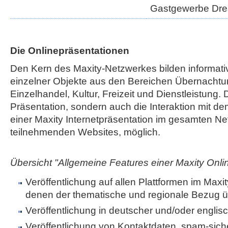
Gastgewerbe Dr
Die Onlinepräsentationen
Den Kern des Maxity-Netzwerkes bilden informati
einzelner Objekte aus den Bereichen Übernachtu
Einzelhandel, Kultur, Freizeit und Dienstleistung. 
Präsentation, sondern auch die Interaktion mit de
einer Maxity Internetpräsentation im gesamten Net
teilnehmenden Websites, möglich.
Übersicht "Allgemeine Features einer Maxity Onli
Veröffentlichung auf allen Plattformen im Maxi
denen der thematische und regionale Bezug ü
Veröffentlichung in deutscher und/oder englis
Veröffentlichung von Kontaktdaten, spam-sic