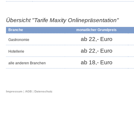
Übersicht "Tarife Maxity
Onlinepräsentation
"
Branche
monatlicher Grundpreis
ab 22,- Euro
Gastronomie
ab 22,- Euro
Hotellerie
ab 18,- Euro
alle anderen Branchen
Impressum
|
AGB
|
Datenschutz