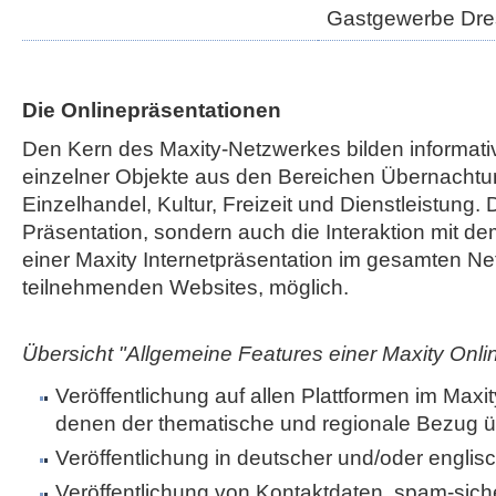
Gastgewerbe Dr
Die Onlinepräsentationen
Den Kern des Maxity-Netzwerkes bilden informati
einzelner Objekte aus den Bereichen Übernachtu
Einzelhandel, Kultur, Freizeit und Dienstleistung. 
Präsentation, sondern auch die Interaktion mit de
einer Maxity Internetpräsentation im gesamten Net
teilnehmenden Websites, möglich.
Übersicht "Allgemeine Features einer Maxity Onli
Veröffentlichung auf allen Plattformen im Maxi
denen der thematische und regionale Bezug ü
Veröffentlichung in deutscher und/oder englis
Veröffentlichung von Kontaktdaten, spam-sic