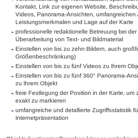
Kontakt, Link zur eigenen Website, Beschreibu
Videos, Panorama-Ansichten, umfangreichen 
Leistungsmerkmalen und Lage auf der Karte
professionelle redaktionelle Betreuung bei der 
Überarbeitung von Text- und Bildmaterial
Einstellen von bis zu zehn Bildern, auch großf
Größenbeschränkung)
Einstellen von bis zu fünf Videos zu Ihrem Obj
Einstellen von bis zu fünf 360° Panorama-Ans
zu Ihrem Objekt
freie Festlegung der Position in der Karte, um
exakt zu markieren
umfangreiche und detallierte Zugriffsstatistik fü
Internetpräsentation