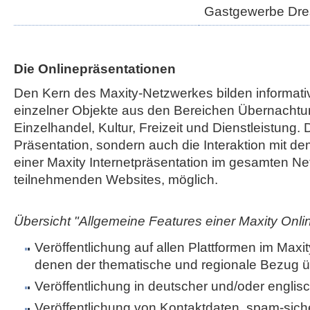
Gastgewerbe Dr
Die Onlinepräsentationen
Den Kern des Maxity-Netzwerkes bilden informati
einzelner Objekte aus den Bereichen Übernachtu
Einzelhandel, Kultur, Freizeit und Dienstleistung. 
Präsentation, sondern auch die Interaktion mit de
einer Maxity Internetpräsentation im gesamten Net
teilnehmenden Websites, möglich.
Übersicht "Allgemeine Features einer Maxity Onli
Veröffentlichung auf allen Plattformen im Maxi
denen der thematische und regionale Bezug ü
Veröffentlichung in deutscher und/oder englis
Veröffentlichung von Kontaktdaten, spam-sic