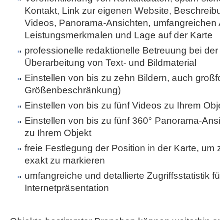
Kontakt, Link zur eigenen Website, Beschreibu
Videos, Panorama-Ansichten, umfangreichen 
Leistungsmerkmalen und Lage auf der Karte
professionelle redaktionelle Betreuung bei der 
Überarbeitung von Text- und Bildmaterial
Einstellen von bis zu zehn Bildern, auch großf
Größenbeschränkung)
Einstellen von bis zu fünf Videos zu Ihrem Obj
Einstellen von bis zu fünf 360° Panorama-Ans
zu Ihrem Objekt
freie Festlegung der Position in der Karte, um
exakt zu markieren
umfangreiche und detallierte Zugriffsstatistik fü
Internetpräsentation