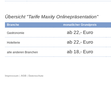
Übersicht "Tarife Maxity
Onlinepräsentation
"
Branche
monatlicher Grundpreis
ab 22,- Euro
Gastronomie
ab 22,- Euro
Hotellerie
ab 18,- Euro
alle anderen Branchen
Impressum
|
AGB
|
Datenschutz