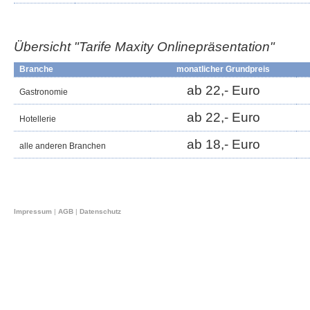
Übersicht "Tarife Maxity
Onlinepräsentation
"
Branche
monatlicher Grundpreis
ab 22,- Euro
Gastronomie
ab 22,- Euro
Hotellerie
ab 18,- Euro
alle anderen Branchen
Impressum
|
AGB
|
Datenschutz