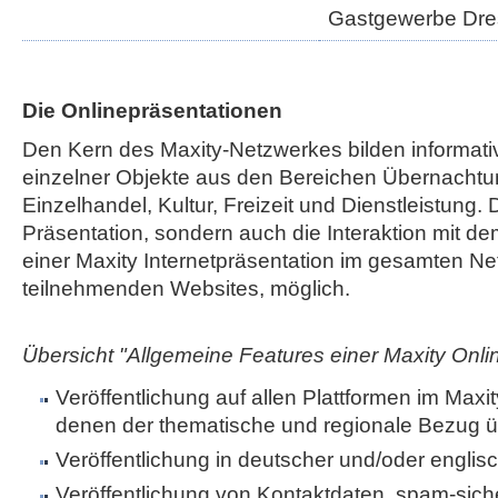
Gastgewerbe Dr
Die Onlinepräsentationen
Den Kern des Maxity-Netzwerkes bilden informati
einzelner Objekte aus den Bereichen Übernachtu
Einzelhandel, Kultur, Freizeit und Dienstleistung. 
Präsentation, sondern auch die Interaktion mit de
einer Maxity Internetpräsentation im gesamten Net
teilnehmenden Websites, möglich.
Übersicht "Allgemeine Features einer Maxity Onli
Veröffentlichung auf allen Plattformen im Maxi
denen der thematische und regionale Bezug ü
Veröffentlichung in deutscher und/oder englis
Veröffentlichung von Kontaktdaten, spam-sic