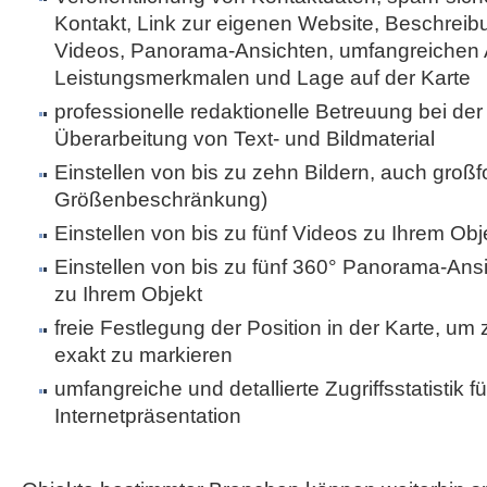
Kontakt, Link zur eigenen Website, Beschreibu
Videos, Panorama-Ansichten, umfangreichen 
Leistungsmerkmalen und Lage auf der Karte
professionelle redaktionelle Betreuung bei der 
Überarbeitung von Text- und Bildmaterial
Einstellen von bis zu zehn Bildern, auch großf
Größenbeschränkung)
Einstellen von bis zu fünf Videos zu Ihrem Obj
Einstellen von bis zu fünf 360° Panorama-Ans
zu Ihrem Objekt
freie Festlegung der Position in der Karte, um
exakt zu markieren
umfangreiche und detallierte Zugriffsstatistik fü
Internetpräsentation