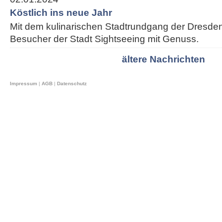
Köstlich ins neue Jahr
Mit dem kulinarischen Stadtrundgang der Dresden
Besucher der Stadt Sightseeing mit Genuss.
ältere Nachrichten
Impressum
|
AGB
|
Datenschutz