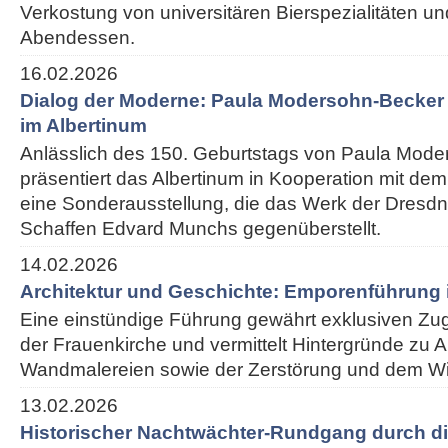
Verkostung von universitären Bierspezialitäten 
Abendessen.
16.02.2026
Dialog der Moderne: Paula Modersohn-Becke
im Albertinum
Anlässlich des 150. Geburtstags von Paula Mod
präsentiert das Albertinum in Kooperation mit 
eine Sonderausstellung, die das Werk der Dresdn
Schaffen Edvard Munchs gegenüberstellt.
14.02.2026
Architektur und Geschichte: Emporenführung 
Eine einstündige Führung gewährt exklusiven Z
der Frauenkirche und vermittelt Hintergründe zu Ar
Wandmalereien sowie der Zerstörung und dem W
13.02.2026
Historischer Nachtwächter-Rundgang durch di