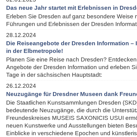
Das neue Jahr startet mit Erlebnissen in Dres
Erleben Sie Dresden auf ganz besondere Weise m
Führungen und Erlebnissen der Dresden Informat
28.12.2024
Die Reiseangebote der Dresden Information – I
in der Elbmetropole!
Planen Sie eine Reise nach Dresden? Entdecken 
Angebote der Dresden Information und erleben S
Tage in der sächsischen Hauptstadt:
26.12.2024
Neuzugänge für Dresdner Museen dank Freun
Die Staatlichen Kunstsammlungen Dresden (SKD)
bedeutende Neuzugänge, die durch die Unterstü
Freundeskreises MUSEIS SAXONICIS USUI ermög
neuen Kunstwerke und Ausstellungen bieten Besu
Einblicke in verschiedene Epochen und künstleris