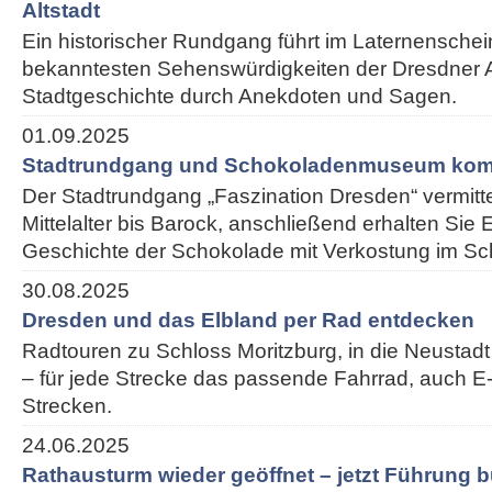
Altstadt
Ein historischer Rundgang führt im Laternenschei
bekanntesten Sehenswürdigkeiten der Dresdner Alt
Stadtgeschichte durch Anekdoten und Sagen.
01.09.2025
Stadtrundgang und Schokoladenmuseum kom
Der Stadtrundgang „Faszination Dresden“ vermitt
Mittelalter bis Barock, anschließend erhalten Sie E
Geschichte der Schokolade mit Verkostung im 
30.08.2025
Dresden und das Elbland per Rad entdecken
Radtouren zu Schloss Moritzburg, in die Neustadt
– für jede Strecke das passende Fahrrad, auch E-
Strecken.
24.06.2025
Rathausturm wieder geöffnet – jetzt Führung 