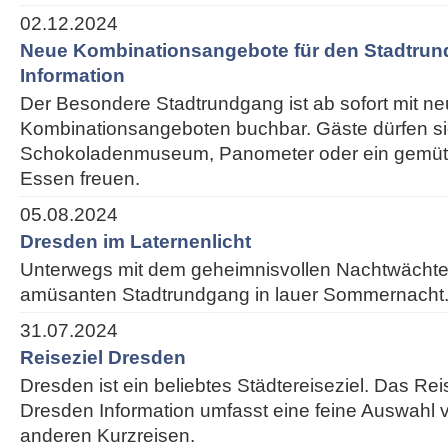
02.12.2024
Neue Kombinationsangebote für den Stadtrun
Information
Der Besondere Stadtrundgang ist ab sofort mit n
Kombinationsangeboten buchbar. Gäste dürfen si
Schokoladenmuseum, Panometer oder ein gemütl
Essen freuen.
05.08.2024
Dresden im Laternenlicht
Unterwegs mit dem geheimnisvollen Nachtwächte
amüsanten Stadtrundgang in lauer Sommernacht
31.07.2024
Reiseziel Dresden
Dresden ist ein beliebtes Städtereiseziel. Das Re
Dresden Information umfasst eine feine Auswahl v
anderen Kurzreisen.