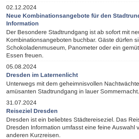
02.12.2024
Neue Kombinationsangebote für den Stadtrun
Information
Der Besondere Stadtrundgang ist ab sofort mit n
Kombinationsangeboten buchbar. Gäste dürfen si
Schokoladenmuseum, Panometer oder ein gemütl
Essen freuen.
05.08.2024
Dresden im Laternenlicht
Unterwegs mit dem geheimnisvollen Nachtwächte
amüsanten Stadtrundgang in lauer Sommernacht
31.07.2024
Reiseziel Dresden
Dresden ist ein beliebtes Städtereiseziel. Das Re
Dresden Information umfasst eine feine Auswahl v
anderen Kurzreisen.