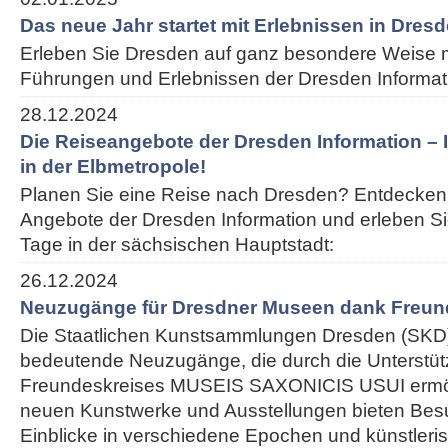
Das neue Jahr startet mit Erlebnissen in Dres
Erleben Sie Dresden auf ganz besondere Weise m
Führungen und Erlebnissen der Dresden Informat
28.12.2024
Die Reiseangebote der Dresden Information – I
in der Elbmetropole!
Planen Sie eine Reise nach Dresden? Entdecken 
Angebote der Dresden Information und erleben S
Tage in der sächsischen Hauptstadt:
26.12.2024
Neuzugänge für Dresdner Museen dank Freun
Die Staatlichen Kunstsammlungen Dresden (SKD)
bedeutende Neuzugänge, die durch die Unterstü
Freundeskreises MUSEIS SAXONICIS USUI ermög
neuen Kunstwerke und Ausstellungen bieten Besu
Einblicke in verschiedene Epochen und künstleris