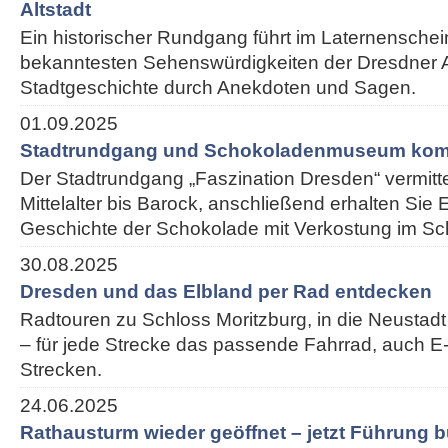
Altstadt
Ein historischer Rundgang führt im Laternenschei
bekanntesten Sehenswürdigkeiten der Dresdner Alt
Stadtgeschichte durch Anekdoten und Sagen.
01.09.2025
Stadtrundgang und Schokoladenmuseum kom
Der Stadtrundgang „Faszination Dresden“ vermitt
Mittelalter bis Barock, anschließend erhalten Sie E
Geschichte der Schokolade mit Verkostung im 
30.08.2025
Dresden und das Elbland per Rad entdecken
Radtouren zu Schloss Moritzburg, in die Neustadt
– für jede Strecke das passende Fahrrad, auch E-
Strecken.
24.06.2025
Rathausturm wieder geöffnet – jetzt Führung 