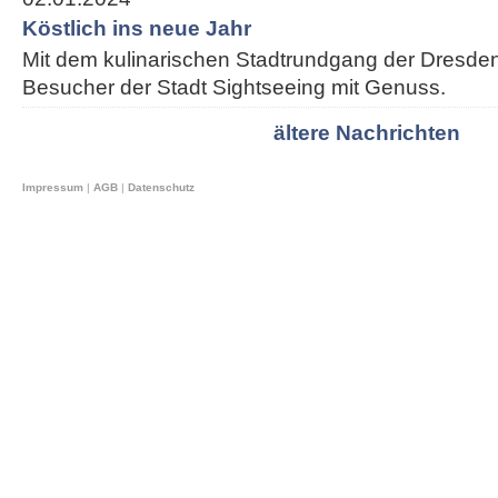
Köstlich ins neue Jahr
Mit dem kulinarischen Stadtrundgang der Dresden
Besucher der Stadt Sightseeing mit Genuss.
ältere Nachrichten
Impressum
|
AGB
|
Datenschutz