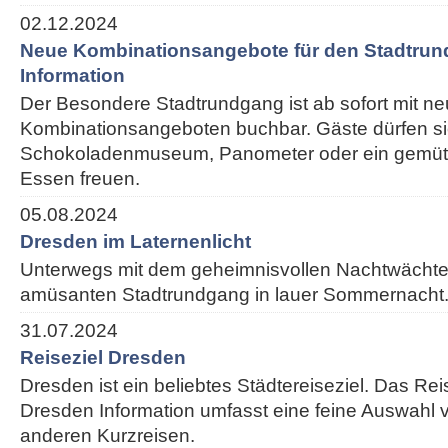
02.12.2024
Neue Kombinationsangebote für den Stadtrun
Information
Der Besondere Stadtrundgang ist ab sofort mit n
Kombinationsangeboten buchbar. Gäste dürfen si
Schokoladenmuseum, Panometer oder ein gemütl
Essen freuen.
05.08.2024
Dresden im Laternenlicht
Unterwegs mit dem geheimnisvollen Nachtwächte
amüsanten Stadtrundgang in lauer Sommernacht
31.07.2024
Reiseziel Dresden
Dresden ist ein beliebtes Städtereiseziel. Das Re
Dresden Information umfasst eine feine Auswahl v
anderen Kurzreisen.