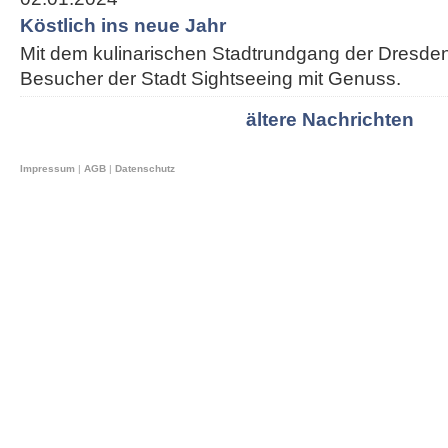
Köstlich ins neue Jahr
Mit dem kulinarischen Stadtrundgang der Dresden
Besucher der Stadt Sightseeing mit Genuss.
ältere Nachrichten
Impressum
|
AGB
|
Datenschutz