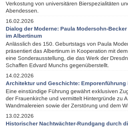
Verkostung von universitären Bierspezialitäten 
Abendessen.
16.02.2026
Dialog der Moderne: Paula Modersohn-Becke
im Albertinum
Anlässlich des 150. Geburtstags von Paula Mod
präsentiert das Albertinum in Kooperation mit 
eine Sonderausstellung, die das Werk der Dresdn
Schaffen Edvard Munchs gegenüberstellt.
14.02.2026
Architektur und Geschichte: Emporenführung 
Eine einstündige Führung gewährt exklusiven Z
der Frauenkirche und vermittelt Hintergründe zu Ar
Wandmalereien sowie der Zerstörung und dem W
13.02.2026
Historischer Nachtwächter-Rundgang durch di