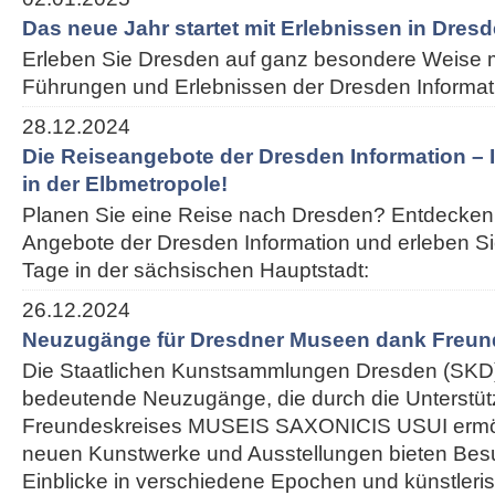
Das neue Jahr startet mit Erlebnissen in Dres
Erleben Sie Dresden auf ganz besondere Weise m
Führungen und Erlebnissen der Dresden Informat
28.12.2024
Die Reiseangebote der Dresden Information – I
in der Elbmetropole!
Planen Sie eine Reise nach Dresden? Entdecken 
Angebote der Dresden Information und erleben S
Tage in der sächsischen Hauptstadt:
26.12.2024
Neuzugänge für Dresdner Museen dank Freun
Die Staatlichen Kunstsammlungen Dresden (SKD)
bedeutende Neuzugänge, die durch die Unterstü
Freundeskreises MUSEIS SAXONICIS USUI ermög
neuen Kunstwerke und Ausstellungen bieten Besu
Einblicke in verschiedene Epochen und künstleris