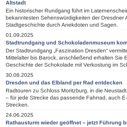
Altstadt
Ein historischer Rundgang führt im Laternenschei
bekanntesten Sehenswürdigkeiten der Dresdner Alt
Stadtgeschichte durch Anekdoten und Sagen.
01.09.2025
Stadtrundgang und Schokoladenmuseum kom
Der Stadtrundgang „Faszination Dresden“ vermitt
Mittelalter bis Barock, anschließend erhalten Sie E
Geschichte der Schokolade mit Verkostung im 
30.08.2025
Dresden und das Elbland per Rad entdecken
Radtouren zu Schloss Moritzburg, in die Neustadt
– für jede Strecke das passende Fahrrad, auch E-
Strecken.
24.06.2025
Rathausturm wieder geöffnet – jetzt Führung 