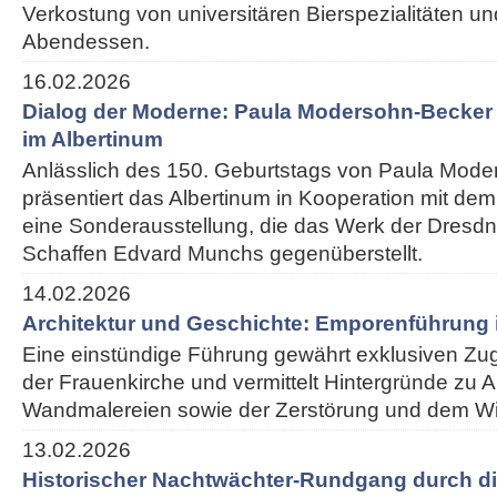
Verkostung von universitären Bierspezialitäten 
Abendessen.
16.02.2026
Dialog der Moderne: Paula Modersohn-Becke
im Albertinum
Anlässlich des 150. Geburtstags von Paula Mod
präsentiert das Albertinum in Kooperation mit 
eine Sonderausstellung, die das Werk der Dresdn
Schaffen Edvard Munchs gegenüberstellt.
14.02.2026
Architektur und Geschichte: Emporenführung 
Eine einstündige Führung gewährt exklusiven Z
der Frauenkirche und vermittelt Hintergründe zu Ar
Wandmalereien sowie der Zerstörung und dem W
13.02.2026
Historischer Nachtwächter-Rundgang durch di