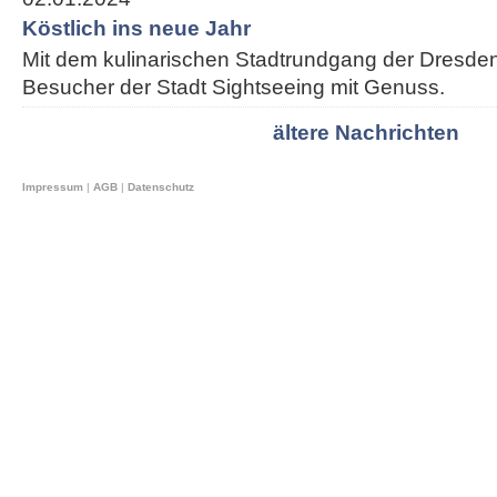
Köstlich ins neue Jahr
Mit dem kulinarischen Stadtrundgang der Dresden
Besucher der Stadt Sightseeing mit Genuss.
ältere Nachrichten
Impressum
|
AGB
|
Datenschutz