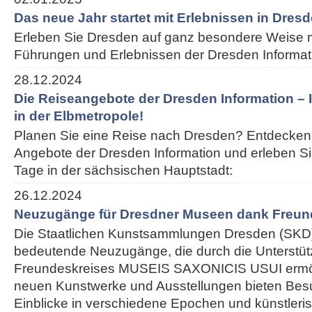
Das neue Jahr startet mit Erlebnissen in Dres
Erleben Sie Dresden auf ganz besondere Weise m
Führungen und Erlebnissen der Dresden Informat
28.12.2024
Die Reiseangebote der Dresden Information – I
in der Elbmetropole!
Planen Sie eine Reise nach Dresden? Entdecken 
Angebote der Dresden Information und erleben S
Tage in der sächsischen Hauptstadt:
26.12.2024
Neuzugänge für Dresdner Museen dank Freun
Die Staatlichen Kunstsammlungen Dresden (SKD)
bedeutende Neuzugänge, die durch die Unterstü
Freundeskreises MUSEIS SAXONICIS USUI ermög
neuen Kunstwerke und Ausstellungen bieten Besu
Einblicke in verschiedene Epochen und künstleris