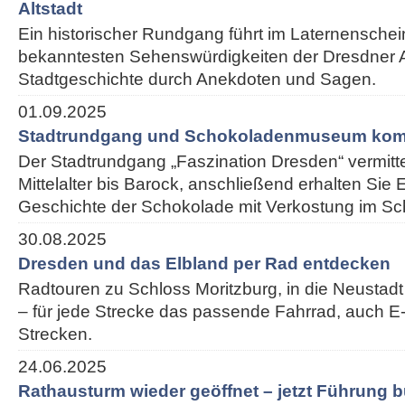
Altstadt
Ein historischer Rundgang führt im Laternenschei
bekanntesten Sehenswürdigkeiten der Dresdner Alt
Stadtgeschichte durch Anekdoten und Sagen.
01.09.2025
Stadtrundgang und Schokoladenmuseum kom
Der Stadtrundgang „Faszination Dresden“ vermitt
Mittelalter bis Barock, anschließend erhalten Sie E
Geschichte der Schokolade mit Verkostung im 
30.08.2025
Dresden und das Elbland per Rad entdecken
Radtouren zu Schloss Moritzburg, in die Neustadt
– für jede Strecke das passende Fahrrad, auch E-
Strecken.
24.06.2025
Rathausturm wieder geöffnet – jetzt Führung 