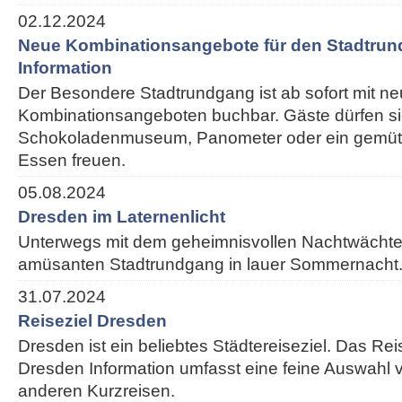
02.12.2024
Neue Kombinationsangebote für den Stadtrun
Information
Der Besondere Stadtrundgang ist ab sofort mit n
Kombinationsangeboten buchbar. Gäste dürfen si
Schokoladenmuseum, Panometer oder ein gemütl
Essen freuen.
05.08.2024
Dresden im Laternenlicht
Unterwegs mit dem geheimnisvollen Nachtwächte
amüsanten Stadtrundgang in lauer Sommernacht
31.07.2024
Reiseziel Dresden
Dresden ist ein beliebtes Städtereiseziel. Das Re
Dresden Information umfasst eine feine Auswahl v
anderen Kurzreisen.