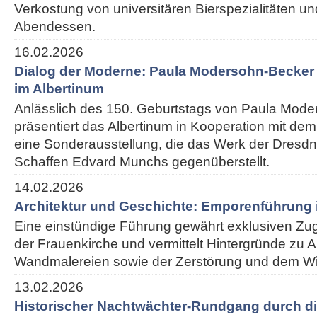
Verkostung von universitären Bierspezialitäten 
Abendessen.
16.02.2026
Dialog der Moderne: Paula Modersohn-Becke
im Albertinum
Anlässlich des 150. Geburtstags von Paula Mod
präsentiert das Albertinum in Kooperation mit 
eine Sonderausstellung, die das Werk der Dresdn
Schaffen Edvard Munchs gegenüberstellt.
14.02.2026
Architektur und Geschichte: Emporenführung 
Eine einstündige Führung gewährt exklusiven Z
der Frauenkirche und vermittelt Hintergründe zu Ar
Wandmalereien sowie der Zerstörung und dem W
13.02.2026
Historischer Nachtwächter-Rundgang durch di