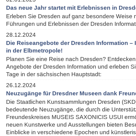
Das neue Jahr startet mit Erlebnissen in Dres
Erleben Sie Dresden auf ganz besondere Weise m
Führungen und Erlebnissen der Dresden Informat
28.12.2024
Die Reiseangebote der Dresden Information – I
in der Elbmetropole!
Planen Sie eine Reise nach Dresden? Entdecken 
Angebote der Dresden Information und erleben S
Tage in der sächsischen Hauptstadt:
26.12.2024
Neuzugänge für Dresdner Museen dank Freun
Die Staatlichen Kunstsammlungen Dresden (SKD)
bedeutende Neuzugänge, die durch die Unterstü
Freundeskreises MUSEIS SAXONICIS USUI ermög
neuen Kunstwerke und Ausstellungen bieten Besu
Einblicke in verschiedene Epochen und künstleris