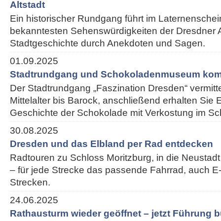
Altstadt
Ein historischer Rundgang führt im Laternenschei
bekanntesten Sehenswürdigkeiten der Dresdner Alt
Stadtgeschichte durch Anekdoten und Sagen.
01.09.2025
Stadtrundgang und Schokoladenmuseum kom
Der Stadtrundgang „Faszination Dresden“ vermitt
Mittelalter bis Barock, anschließend erhalten Sie E
Geschichte der Schokolade mit Verkostung im 
30.08.2025
Dresden und das Elbland per Rad entdecken
Radtouren zu Schloss Moritzburg, in die Neustadt
– für jede Strecke das passende Fahrrad, auch E-
Strecken.
24.06.2025
Rathausturm wieder geöffnet – jetzt Führung 