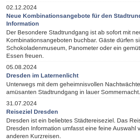
02.12.2024
Neue Kombinationsangebote für den Stadtrun
Information
Der Besondere Stadtrundgang ist ab sofort mit n
Kombinationsangeboten buchbar. Gäste dürfen si
Schokoladenmuseum, Panometer oder ein gemütl
Essen freuen.
05.08.2024
Dresden im Laternenlicht
Unterwegs mit dem geheimnisvollen Nachtwächte
amüsanten Stadtrundgang in lauer Sommernacht
31.07.2024
Reiseziel Dresden
Dresden ist ein beliebtes Städtereiseziel. Das Re
Dresden Information umfasst eine feine Auswahl v
anderen Kurzreisen.