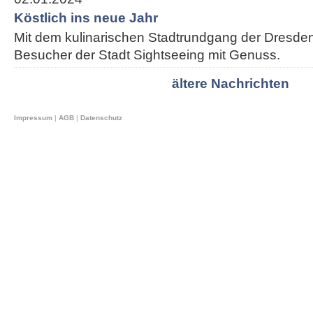
Köstlich ins neue Jahr
Mit dem kulinarischen Stadtrundgang der Dresden
Besucher der Stadt Sightseeing mit Genuss.
ältere Nachrichten
Impressum
|
AGB
|
Datenschutz