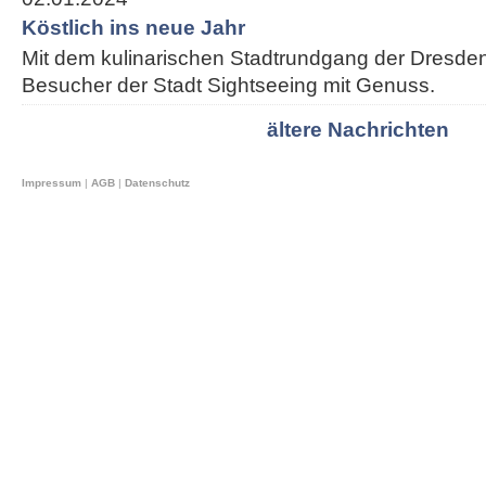
Köstlich ins neue Jahr
Mit dem kulinarischen Stadtrundgang der Dresden
Besucher der Stadt Sightseeing mit Genuss.
ältere Nachrichten
Impressum
|
AGB
|
Datenschutz