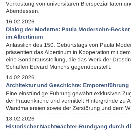
Verkostung von universitären Bierspezialitäten 
Abendessen.
16.02.2026
Dialog der Moderne: Paula Modersohn-Becke
im Albertinum
Anlässlich des 150. Geburtstags von Paula Mod
präsentiert das Albertinum in Kooperation mit 
eine Sonderausstellung, die das Werk der Dresdn
Schaffen Edvard Munchs gegenüberstellt.
14.02.2026
Architektur und Geschichte: Emporenführung 
Eine einstündige Führung gewährt exklusiven Z
der Frauenkirche und vermittelt Hintergründe zu Ar
Wandmalereien sowie der Zerstörung und dem W
13.02.2026
Historischer Nachtwächter-Rundgang durch di