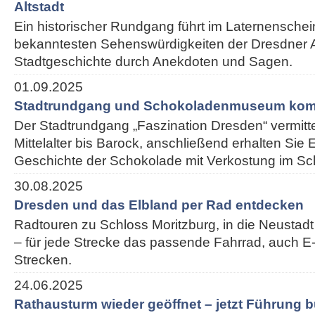
Altstadt
Ein historischer Rundgang führt im Laternenschei
bekanntesten Sehenswürdigkeiten der Dresdner Alt
Stadtgeschichte durch Anekdoten und Sagen.
01.09.2025
Stadtrundgang und Schokoladenmuseum kom
Der Stadtrundgang „Faszination Dresden“ vermitt
Mittelalter bis Barock, anschließend erhalten Sie E
Geschichte der Schokolade mit Verkostung im 
30.08.2025
Dresden und das Elbland per Rad entdecken
Radtouren zu Schloss Moritzburg, in die Neustadt
– für jede Strecke das passende Fahrrad, auch E-
Strecken.
24.06.2025
Rathausturm wieder geöffnet – jetzt Führung 