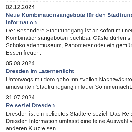
02.12.2024
Neue Kombinationsangebote für den Stadtrun
Information
Der Besondere Stadtrundgang ist ab sofort mit n
Kombinationsangeboten buchbar. Gäste dürfen si
Schokoladenmuseum, Panometer oder ein gemütl
Essen freuen.
05.08.2024
Dresden im Laternenlicht
Unterwegs mit dem geheimnisvollen Nachtwächte
amüsanten Stadtrundgang in lauer Sommernacht
31.07.2024
Reiseziel Dresden
Dresden ist ein beliebtes Städtereiseziel. Das Re
Dresden Information umfasst eine feine Auswahl v
anderen Kurzreisen.