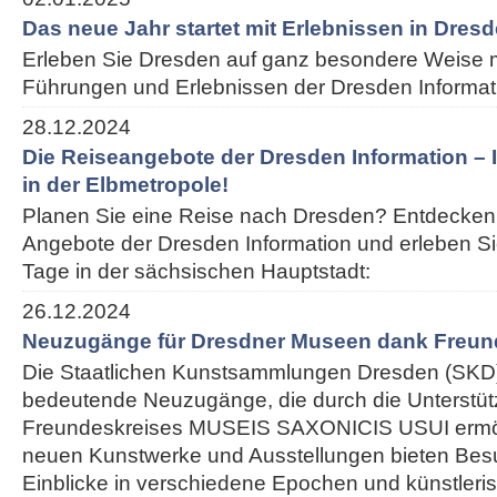
Das neue Jahr startet mit Erlebnissen in Dres
Erleben Sie Dresden auf ganz besondere Weise m
Führungen und Erlebnissen der Dresden Informat
28.12.2024
Die Reiseangebote der Dresden Information – I
in der Elbmetropole!
Planen Sie eine Reise nach Dresden? Entdecken 
Angebote der Dresden Information und erleben S
Tage in der sächsischen Hauptstadt:
26.12.2024
Neuzugänge für Dresdner Museen dank Freun
Die Staatlichen Kunstsammlungen Dresden (SKD)
bedeutende Neuzugänge, die durch die Unterstü
Freundeskreises MUSEIS SAXONICIS USUI ermög
neuen Kunstwerke und Ausstellungen bieten Besu
Einblicke in verschiedene Epochen und künstleris