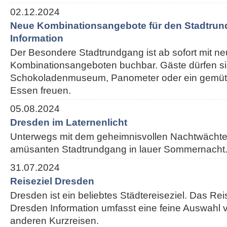
02.12.2024
Neue Kombinationsangebote für den Stadtrun
Information
Der Besondere Stadtrundgang ist ab sofort mit n
Kombinationsangeboten buchbar. Gäste dürfen si
Schokoladenmuseum, Panometer oder ein gemütl
Essen freuen.
05.08.2024
Dresden im Laternenlicht
Unterwegs mit dem geheimnisvollen Nachtwächte
amüsanten Stadtrundgang in lauer Sommernacht
31.07.2024
Reiseziel Dresden
Dresden ist ein beliebtes Städtereiseziel. Das Re
Dresden Information umfasst eine feine Auswahl v
anderen Kurzreisen.