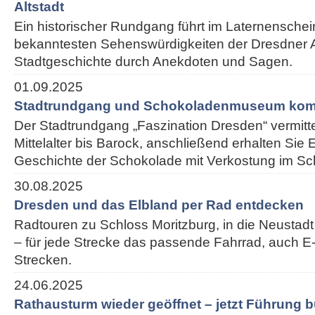
Altstadt
Ein historischer Rundgang führt im Laternenschei
bekanntesten Sehenswürdigkeiten der Dresdner Alt
Stadtgeschichte durch Anekdoten und Sagen.
01.09.2025
Stadtrundgang und Schokoladenmuseum kom
Der Stadtrundgang „Faszination Dresden“ vermitt
Mittelalter bis Barock, anschließend erhalten Sie E
Geschichte der Schokolade mit Verkostung im 
30.08.2025
Dresden und das Elbland per Rad entdecken
Radtouren zu Schloss Moritzburg, in die Neustadt
– für jede Strecke das passende Fahrrad, auch E-
Strecken.
24.06.2025
Rathausturm wieder geöffnet – jetzt Führung 