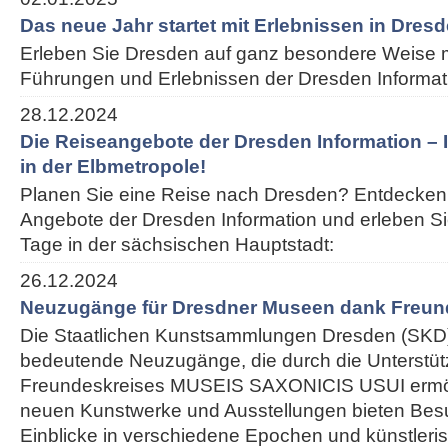
Das neue Jahr startet mit Erlebnissen in Dres
Erleben Sie Dresden auf ganz besondere Weise m
Führungen und Erlebnissen der Dresden Informat
28.12.2024
Die Reiseangebote der Dresden Information – I
in der Elbmetropole!
Planen Sie eine Reise nach Dresden? Entdecken 
Angebote der Dresden Information und erleben S
Tage in der sächsischen Hauptstadt:
26.12.2024
Neuzugänge für Dresdner Museen dank Freun
Die Staatlichen Kunstsammlungen Dresden (SKD)
bedeutende Neuzugänge, die durch die Unterstü
Freundeskreises MUSEIS SAXONICIS USUI ermög
neuen Kunstwerke und Ausstellungen bieten Besu
Einblicke in verschiedene Epochen und künstleris