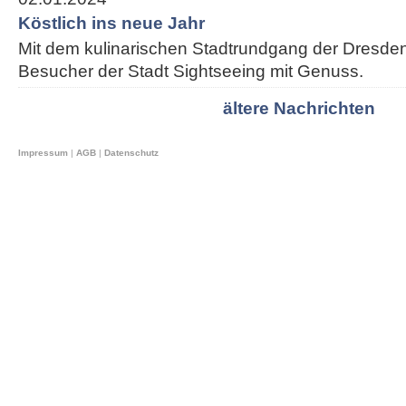
Köstlich ins neue Jahr
Mit dem kulinarischen Stadtrundgang der Dresden
Besucher der Stadt Sightseeing mit Genuss.
ältere Nachrichten
Impressum
|
AGB
|
Datenschutz