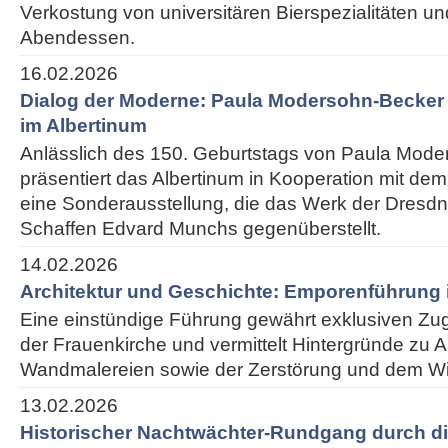
Verkostung von universitären Bierspezialitäten 
Abendessen.
16.02.2026
Dialog der Moderne: Paula Modersohn-Becke
im Albertinum
Anlässlich des 150. Geburtstags von Paula Mod
präsentiert das Albertinum in Kooperation mit 
eine Sonderausstellung, die das Werk der Dresdn
Schaffen Edvard Munchs gegenüberstellt.
14.02.2026
Architektur und Geschichte: Emporenführung 
Eine einstündige Führung gewährt exklusiven Z
der Frauenkirche und vermittelt Hintergründe zu Ar
Wandmalereien sowie der Zerstörung und dem W
13.02.2026
Historischer Nachtwächter-Rundgang durch di