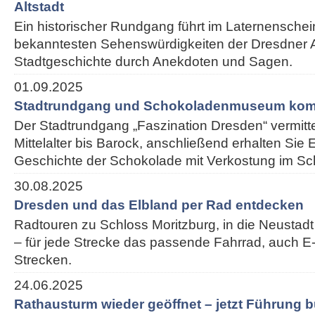
Altstadt
Ein historischer Rundgang führt im Laternenschei
bekanntesten Sehenswürdigkeiten der Dresdner Alt
Stadtgeschichte durch Anekdoten und Sagen.
01.09.2025
Stadtrundgang und Schokoladenmuseum kom
Der Stadtrundgang „Faszination Dresden“ vermitt
Mittelalter bis Barock, anschließend erhalten Sie E
Geschichte der Schokolade mit Verkostung im 
30.08.2025
Dresden und das Elbland per Rad entdecken
Radtouren zu Schloss Moritzburg, in die Neustadt
– für jede Strecke das passende Fahrrad, auch E-
Strecken.
24.06.2025
Rathausturm wieder geöffnet – jetzt Führung 