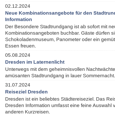
02.12.2024
Neue Kombinationsangebote für den Stadtrun
Information
Der Besondere Stadtrundgang ist ab sofort mit n
Kombinationsangeboten buchbar. Gäste dürfen si
Schokoladenmuseum, Panometer oder ein gemütl
Essen freuen.
05.08.2024
Dresden im Laternenlicht
Unterwegs mit dem geheimnisvollen Nachtwächte
amüsanten Stadtrundgang in lauer Sommernacht
31.07.2024
Reiseziel Dresden
Dresden ist ein beliebtes Städtereiseziel. Das Re
Dresden Information umfasst eine feine Auswahl v
anderen Kurzreisen.