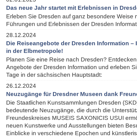
Das neue Jahr startet mit Erlebnissen in Dres
Erleben Sie Dresden auf ganz besondere Weise m
Führungen und Erlebnissen der Dresden Informat
28.12.2024
Die Reiseangebote der Dresden Information – I
in der Elbmetropole!
Planen Sie eine Reise nach Dresden? Entdecken 
Angebote der Dresden Information und erleben S
Tage in der sächsischen Hauptstadt:
26.12.2024
Neuzugänge für Dresdner Museen dank Freun
Die Staatlichen Kunstsammlungen Dresden (SKD)
bedeutende Neuzugänge, die durch die Unterstü
Freundeskreises MUSEIS SAXONICIS USUI ermög
neuen Kunstwerke und Ausstellungen bieten Besu
Einblicke in verschiedene Epochen und künstleris