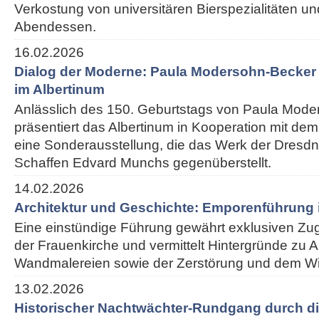
Verkostung von universitären Bierspezialitäten 
Abendessen.
16.02.2026
Dialog der Moderne: Paula Modersohn-Becke
im Albertinum
Anlässlich des 150. Geburtstags von Paula Mod
präsentiert das Albertinum in Kooperation mit 
eine Sonderausstellung, die das Werk der Dresdn
Schaffen Edvard Munchs gegenüberstellt.
14.02.2026
Architektur und Geschichte: Emporenführung 
Eine einstündige Führung gewährt exklusiven Z
der Frauenkirche und vermittelt Hintergründe zu Ar
Wandmalereien sowie der Zerstörung und dem W
13.02.2026
Historischer Nachtwächter-Rundgang durch di