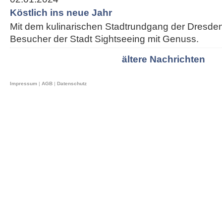
Köstlich ins neue Jahr
Mit dem kulinarischen Stadtrundgang der Dresden
Besucher der Stadt Sightseeing mit Genuss.
ältere Nachrichten
Impressum
|
AGB
|
Datenschutz