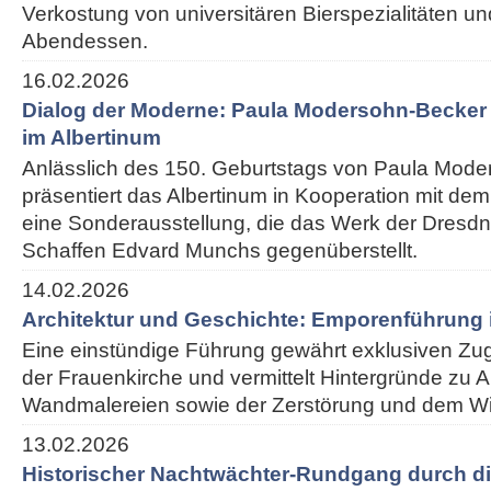
Verkostung von universitären Bierspezialitäten 
Abendessen.
16.02.2026
Dialog der Moderne: Paula Modersohn-Becke
im Albertinum
Anlässlich des 150. Geburtstags von Paula Mod
präsentiert das Albertinum in Kooperation mit 
eine Sonderausstellung, die das Werk der Dresdn
Schaffen Edvard Munchs gegenüberstellt.
14.02.2026
Architektur und Geschichte: Emporenführung 
Eine einstündige Führung gewährt exklusiven Z
der Frauenkirche und vermittelt Hintergründe zu Ar
Wandmalereien sowie der Zerstörung und dem W
13.02.2026
Historischer Nachtwächter-Rundgang durch di