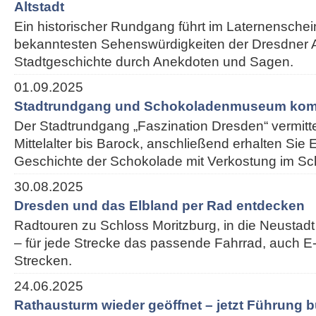
Altstadt
Ein historischer Rundgang führt im Laternenschei
bekanntesten Sehenswürdigkeiten der Dresdner Alt
Stadtgeschichte durch Anekdoten und Sagen.
01.09.2025
Stadtrundgang und Schokoladenmuseum kom
Der Stadtrundgang „Faszination Dresden“ vermitt
Mittelalter bis Barock, anschließend erhalten Sie E
Geschichte der Schokolade mit Verkostung im 
30.08.2025
Dresden und das Elbland per Rad entdecken
Radtouren zu Schloss Moritzburg, in die Neustadt
– für jede Strecke das passende Fahrrad, auch E-
Strecken.
24.06.2025
Rathausturm wieder geöffnet – jetzt Führung 