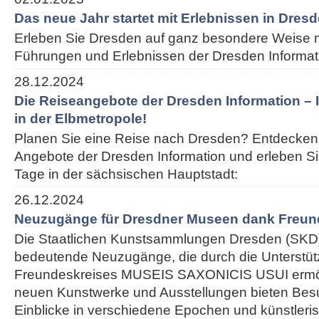
Das neue Jahr startet mit Erlebnissen in Dres
Erleben Sie Dresden auf ganz besondere Weise m
Führungen und Erlebnissen der Dresden Informat
28.12.2024
Die Reiseangebote der Dresden Information – I
in der Elbmetropole!
Planen Sie eine Reise nach Dresden? Entdecken 
Angebote der Dresden Information und erleben S
Tage in der sächsischen Hauptstadt:
26.12.2024
Neuzugänge für Dresdner Museen dank Freun
Die Staatlichen Kunstsammlungen Dresden (SKD)
bedeutende Neuzugänge, die durch die Unterstü
Freundeskreises MUSEIS SAXONICIS USUI ermög
neuen Kunstwerke und Ausstellungen bieten Besu
Einblicke in verschiedene Epochen und künstleris