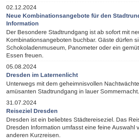
02.12.2024
Neue Kombinationsangebote für den Stadtrun
Information
Der Besondere Stadtrundgang ist ab sofort mit n
Kombinationsangeboten buchbar. Gäste dürfen si
Schokoladenmuseum, Panometer oder ein gemütl
Essen freuen.
05.08.2024
Dresden im Laternenlicht
Unterwegs mit dem geheimnisvollen Nachtwächte
amüsanten Stadtrundgang in lauer Sommernacht
31.07.2024
Reiseziel Dresden
Dresden ist ein beliebtes Städtereiseziel. Das Re
Dresden Information umfasst eine feine Auswahl v
anderen Kurzreisen.