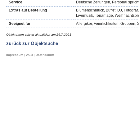
Service
Deutsche Zeitungen, Personal sprich
Extras auf Bestellung
Blumenschmuck, Buffet, DJ, Fotograf, 
Livemusik, Tonanlage, Weihnachtsp
Geeignet für
Allergiker, Feierlichkeiten, Gruppen, 
Objektdaten zuletzt aktualisiert am
26.7.2021
zurück zur Objektsuche
Impressum
|
AGB
|
Datenschutz