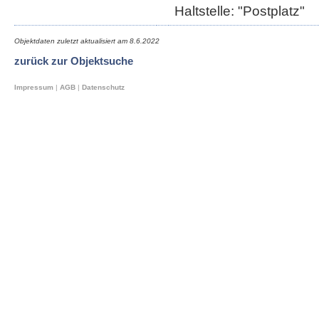
Haltstelle: "Postplatz"
Objektdaten zuletzt aktualisiert am
8.6.2022
zurück zur Objektsuche
Impressum
|
AGB
|
Datenschutz