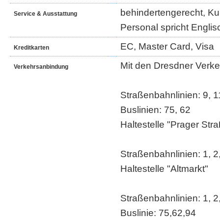
behindertengerecht, Ku
Service & Ausstattung
Personal spricht Englis
EC, Master Card, Visa
Kreditkarten
Mit den Dresdner Verke
Verkehrsanbindung
Straßenbahnlinien: 9, 1
Buslinien: 75, 62
Haltestelle "Prager Str
Straßenbahnlinien: 1, 2
Haltestelle "Altmarkt"
Straßenbahnlinien: 1, 2,
Buslinie: 75,62,94