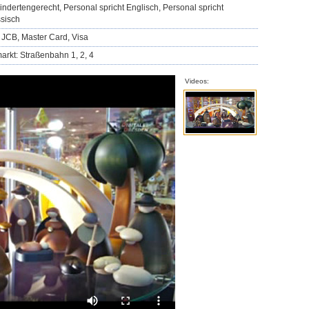
indertengerecht, Personal spricht Englisch, Personal spricht
sisch
 JCB, Master Card, Visa
markt: Straßenbahn 1, 2, 4
Videos: