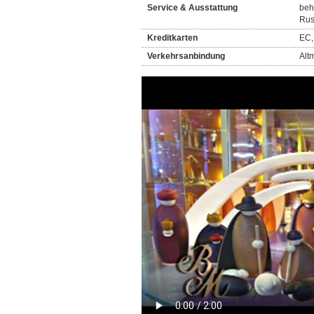
Service & Ausstattung
beh
Rus
Kreditkarten
EC,
Verkehrsanbindung
Alt