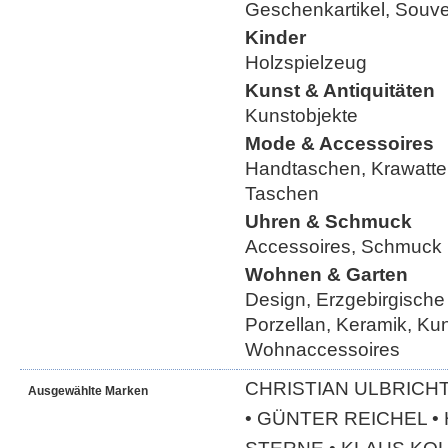
Geschenkartikel, Souve
Kinder
Holzspielzeug
Kunst & Antiquitäten
Kunstobjekte
Mode & Accessoires
Handtaschen, Krawatte
Taschen
Uhren & Schmuck
Accessoires, Schmuck
Wohnen & Garten
Design, Erzgebirgische
Porzellan, Keramik, Ku
Wohnaccessoires
CHRISTIAN ULBRICHT
Ausgewählte Marken
• GÜNTER REICHEL 