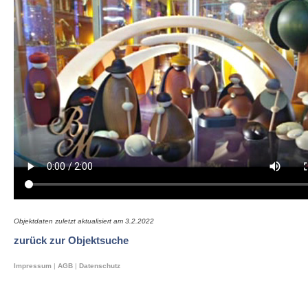
Objektdaten zuletzt aktualisiert am
3.2.2022
zurück zur Objektsuche
Impressum
|
AGB
|
Datenschutz