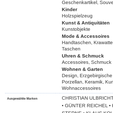
Geschenkartikel, Souve
Kinder
Holzspielzeug
Kunst & Antiquitäten
Kunstobjekte
Mode & Accessoires
Handtaschen, Krawatte
Taschen
Uhren & Schmuck
Accessoires, Schmuck
Wohnen & Garten
Design, Erzgebirgische
Porzellan, Keramik, Ku
Wohnaccessoires
CHRISTIAN ULBRICHT
Ausgewählte Marken
• GÜNTER REICHEL 