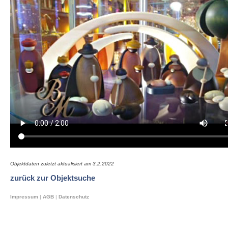
Objektdaten zuletzt aktualisiert am
3.2.2022
zurück zur Objektsuche
Impressum
|
AGB
|
Datenschutz