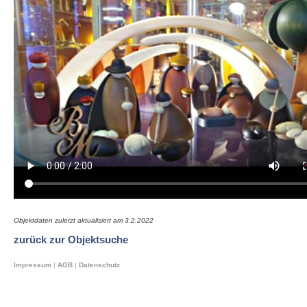
Objektdaten zuletzt aktualisiert am
3.2.2022
zurück zur Objektsuche
Impressum
|
AGB
|
Datenschutz