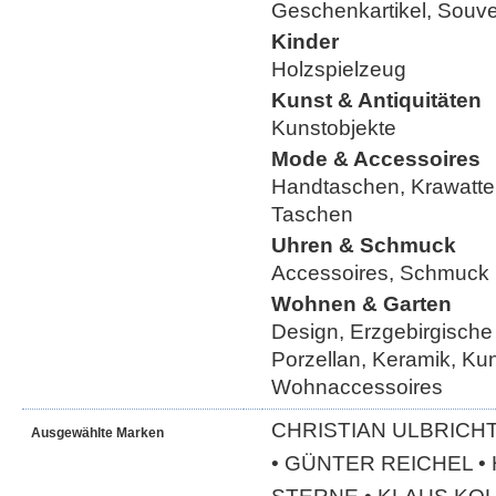
Geschenkartikel, Souve
Kinder
Holzspielzeug
Kunst & Antiquitäten
Kunstobjekte
Mode & Accessoires
Handtaschen, Krawatte
Taschen
Uhren & Schmuck
Accessoires, Schmuck
Wohnen & Garten
Design, Erzgebirgische
Porzellan, Keramik, Ku
Wohnaccessoires
CHRISTIAN ULBRICHT
Ausgewählte Marken
• GÜNTER REICHEL 