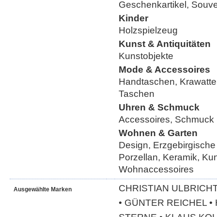
Geschenkartikel, Souve
Kinder
Holzspielzeug
Kunst & Antiquitäten
Kunstobjekte
Mode & Accessoires
Handtaschen, Krawatte
Taschen
Uhren & Schmuck
Accessoires, Schmuck
Wohnen & Garten
Design, Erzgebirgische
Porzellan, Keramik, Ku
Wohnaccessoires
CHRISTIAN ULBRICHT
Ausgewählte Marken
• GÜNTER REICHEL 