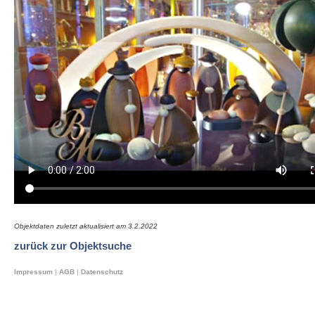
Objektdaten zuletzt aktualisiert am
3.2.2022
zurück zur Objektsuche
Impressum
|
AGB
|
Datenschutz