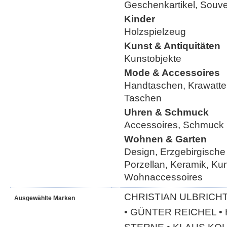
Geschenkartikel, Souve
Kinder
Holzspielzeug
Kunst & Antiquitäten
Kunstobjekte
Mode & Accessoires
Handtaschen, Krawatte
Taschen
Uhren & Schmuck
Accessoires, Schmuck
Wohnen & Garten
Design, Erzgebirgische
Porzellan, Keramik, Ku
Wohnaccessoires
CHRISTIAN ULBRICHT
Ausgewählte Marken
• GÜNTER REICHEL 