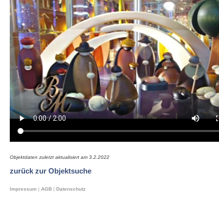
Objektdaten zuletzt aktualisiert am
3.2.2022
zurück zur Objektsuche
Impressum
|
AGB
|
Datenschutz