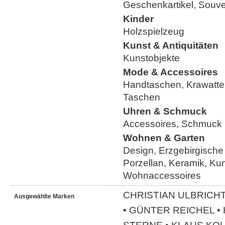
Geschenkartikel, Souve
Kinder
Holzspielzeug
Kunst & Antiquitäten
Kunstobjekte
Mode & Accessoires
Handtaschen, Krawatte
Taschen
Uhren & Schmuck
Accessoires, Schmuck
Wohnen & Garten
Design, Erzgebirgische
Porzellan, Keramik, Ku
Wohnaccessoires
CHRISTIAN ULBRICHT
Ausgewählte Marken
• GÜNTER REICHEL 