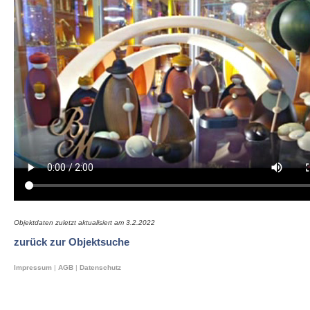
Objektdaten zuletzt aktualisiert am
3.2.2022
zurück zur Objektsuche
Impressum
|
AGB
|
Datenschutz