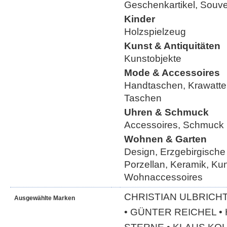
Geschenkartikel, Souve
Kinder
Holzspielzeug
Kunst & Antiquitäten
Kunstobjekte
Mode & Accessoires
Handtaschen, Krawatte
Taschen
Uhren & Schmuck
Accessoires, Schmuck
Wohnen & Garten
Design, Erzgebirgische
Porzellan, Keramik, Ku
Wohnaccessoires
CHRISTIAN ULBRICHT
Ausgewählte Marken
• GÜNTER REICHEL 