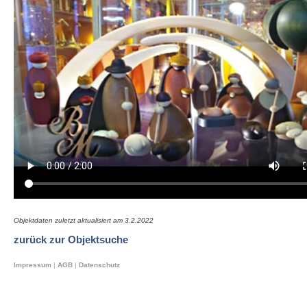
Objektdaten zuletzt aktualisiert am
3.2.2022
zurück zur Objektsuche
Impressum
|
AGB
|
Datenschutz